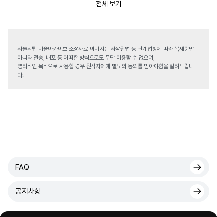
전체 보기
서울시립 미술아카이브 소장자료 이미지는 저작권법 등 관계법령에 따라 복제뿐만
아니라 전송, 배포 등 어떠한 방식으로도 무단 이용할 수 없으며,
영리적인 목적으로 사용할 경우 원작자에게 별도의 동의를 받아야함을 알려드립니
다.
FAQ
공지사항