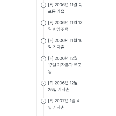
[F] 2006년 11월 폭
포동 가을
[F] 2006년 11월 13
일 한양주택
[F] 2006년 11월 16
일 기자촌
[F] 2006년 12월
17일 기자촌과 폭포
동
[F] 2006년 12월
25일 기자촌
[F] 2007년 1월 4
일 기자촌