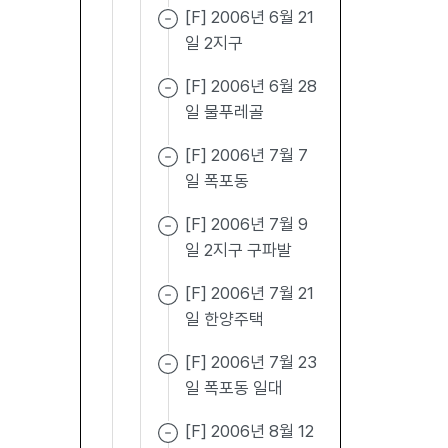
[F] 2006년 6월 21
일 2지구
[F] 2006년 6월 28
일 물푸레골
[F] 2006년 7월 7
일 폭포동
[F] 2006년 7월 9
일 2지구 구파발
[F] 2006년 7월 21
일 한양주택
[F] 2006년 7월 23
일 폭포동 일대
[F] 2006년 8월 12