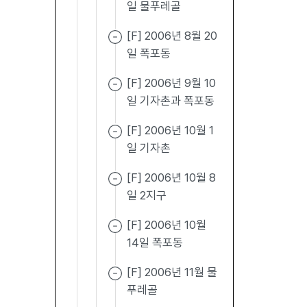
일 물푸레골
[F] 2006년 8월 20
일 폭포동
[F] 2006년 9월 10
일 기자촌과 폭포동
[F] 2006년 10월 1
일 기자촌
[F] 2006년 10월 8
일 2지구
[F] 2006년 10월
14일 폭포동
[F] 2006년 11월 물
푸레골