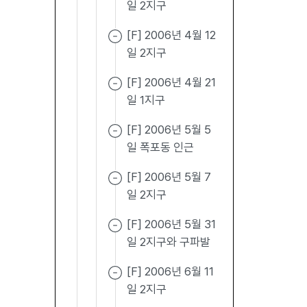
일 2지구
[F] 2006년 4월 12
일 2지구
[F] 2006년 4월 21
일 1지구
[F] 2006년 5월 5
일 폭포동 인근
[F] 2006년 5월 7
일 2지구
[F] 2006년 5월 31
일 2지구와 구파발
[F] 2006년 6월 11
일 2지구