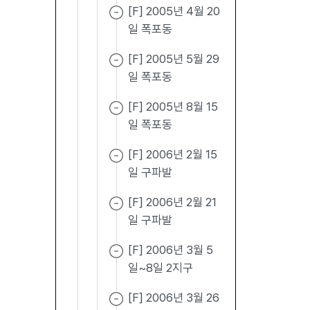
[F] 2005년 4월 20
일 폭포동
[F] 2005년 5월 29
일 폭포동
[F] 2005년 8월 15
일 폭포동
[F] 2006년 2월 15
일 구파발
[F] 2006년 2월 21
일 구파발
[F] 2006년 3월 5
일~8일 2지구
[F] 2006년 3월 26