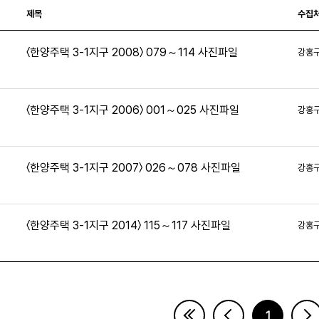
제목
수집
〈한양주택 3-1지구 2008〉 079～114 사진파일
강홍
2
〈한양주택 3-1지구 2006〉 001～025 사진파일
강홍
0
〈한양주택 3-1지구 2007〉 026～078 사진파일
강홍
〈한양주택 3-1지구 2014〉 115～117 사진파일
강홍
3
1
페이지