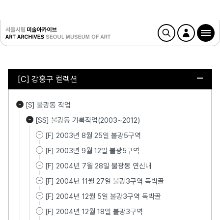
[C] 강홍구 컬렉션
[S] 불광동 작업
[SS] 불광동 기록작업(2003~2012)
[F] 2003년 8월 25일 불광5구역
[F] 2003년 9월 12일 불광5구역
[F] 2004년 7월 28일 불광동 연신내
[F] 2004년 11월 27일 불광3구역 독박골
[F] 2004년 12월 5일 불광3구역 독박골
[F] 2004년 12월 18일 불광3구역