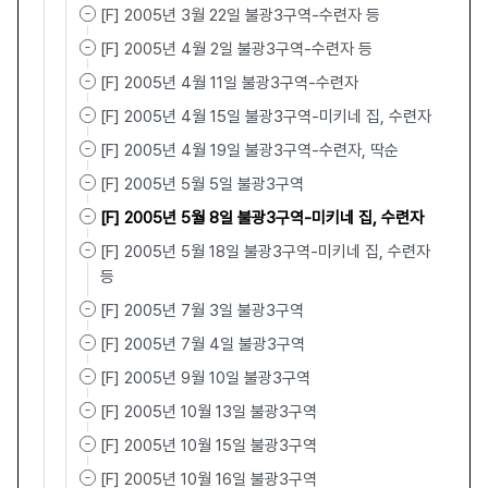
[F] 2005년 3월 22일 불광3구역-수련자 등
[F] 2005년 4월 2일 불광3구역-수련자 등
[F] 2005년 4월 11일 불광3구역-수련자
[F] 2005년 4월 15일 불광3구역-미키네 집, 수련자
[F] 2005년 4월 19일 불광3구역-수련자, 딱순
[F] 2005년 5월 5일 불광3구역
[F] 2005년 5월 8일 불광3구역-미키네 집, 수련자
[F] 2005년 5월 18일 불광3구역-미키네 집, 수련자
등
[F] 2005년 7월 3일 불광3구역
[F] 2005년 7월 4일 불광3구역
[F] 2005년 9월 10일 불광3구역
[F] 2005년 10월 13일 불광3구역
[F] 2005년 10월 15일 불광3구역
[F] 2005년 10월 16일 불광3구역