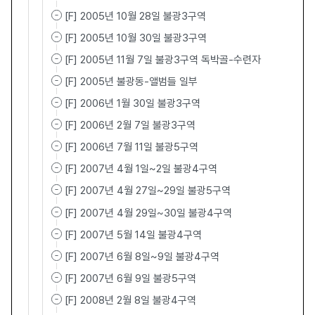
[F] 2005년 10월 28일 불광3구역
[F] 2005년 10월 30일 불광3구역
[F] 2005년 11월 7일 불광3구역 독박골-수련자
[F] 2005년 불광동-앨범들 일부
[F] 2006년 1월 30일 불광3구역
[F] 2006년 2월 7일 불광3구역
[F] 2006년 7월 11일 불광5구역
[F] 2007년 4월 1일~2일 불광4구역
[F] 2007년 4월 27일~29일 불광5구역
[F] 2007년 4월 29일~30일 불광4구역
[F] 2007년 5월 14일 불광4구역
[F] 2007년 6월 8일~9일 불광4구역
[F] 2007년 6월 9일 불광5구역
[F] 2008년 2월 8일 불광4구역