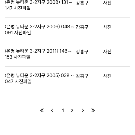
〈은평 뉴타운 3-2지구 2008〉 131～
강홍구
사진
147 사진파일
〈은평 뉴타운 3-2지구 2006〉 048～
강홍구
사진
091 사진파일
〈은평 뉴타운 3-2지구 2011〉 148～
강홍구
사진
153 사진파일
〈은평 뉴타운 3-2지구 2005〉 038～
강홍구
사진
047 사진파일
1
2