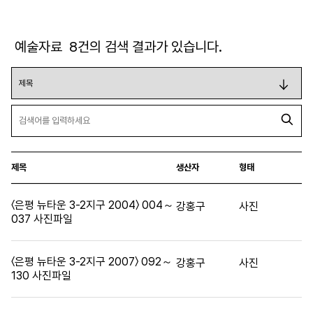
예술자료
8
건의 검색 결과가 있습니다.
제목
생산자
형태
〈은평 뉴타운 3-2지구 2004〉 004～
강홍구
사진
037 사진파일
〈은평 뉴타운 3-2지구 2007〉 092～
강홍구
사진
130 사진파일