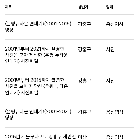
제목
생산자
형태
〈은평뉴타운 연대기〉(2001-2015)
강홍구
음성영상
영상
2001년부터 2021까지 촬영한
강홍구
사진
사진을 모아 제작한 〈은평 뉴타운
연대기〉 사진파일
2001년부터 2015까지 촬영한
강홍구
사진
사진을 모아 제작한 〈은평 뉴타운
연대기〉 사진파일
〈은평뉴타운 연대기〉(2001-2021)
강홍구
음성영상
영상
2015년 서울루나포토 강홍구 개인전
미상
음성영상