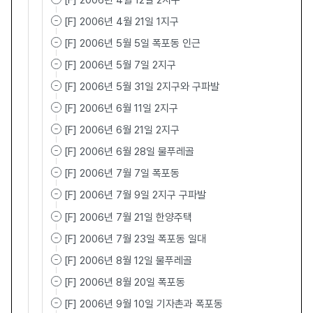
[F] 2006년 4월 12일 2지구
[F] 2006년 4월 21일 1지구
[F] 2006년 5월 5일 폭포동 인근
[F] 2006년 5월 7일 2지구
[F] 2006년 5월 31일 2지구와 구파발
[F] 2006년 6월 11일 2지구
[F] 2006년 6월 21일 2지구
[F] 2006년 6월 28일 물푸레골
[F] 2006년 7월 7일 폭포동
[F] 2006년 7월 9일 2지구 구파발
[F] 2006년 7월 21일 한양주택
[F] 2006년 7월 23일 폭포동 일대
[F] 2006년 8월 12일 물푸레골
[F] 2006년 8월 20일 폭포동
[F] 2006년 9월 10일 기자촌과 폭포동