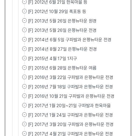
[F] 2012년 6월 21일 한옥마을 등
[F] 2012년 10월 29일 폭포동 등
[F] 2013년 5월 26일 은평뉴타운 원경
[F] 2013년 5월 26일 은평뉴타운 전경
[F] 2014년 6월 5일 구파발과 은평뉴타운 전경
[F] 2014년 8월 27일 은평뉴타운 전경
[F] 2015년 4월 17일 1지구
[F] 2015년 6월 28일 은평뉴타운 여름
[F] 2016년 3월 22일 구파발과 은평뉴타운 전경
[F] 2016년 7월 18일 구파발과 은평뉴타운 전경
[F] 2016년 10월 21일 구파발과 은평뉴타운 전경
[F] 2017년 1월 20일~21일 구파발과 한옥마을
[F] 2017년 1월 24일 구파발과 은평뉴타운 전경
[F] 2017년 3월 20일 구파발과 은평뉴타운 전경
[F] 2017년 4월 21일 구파발과 은평뉴타운 전경