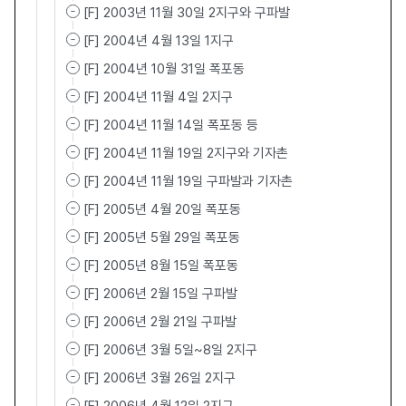
[F] 2003년 11월 30일 2지구와 구파발
[F] 2004년 4월 13일 1지구
[F] 2004년 10월 31일 폭포동
[F] 2004년 11월 4일 2지구
[F] 2004년 11월 14일 폭포동 등
[F] 2004년 11월 19일 2지구와 기자촌
[F] 2004년 11월 19일 구파발과 기자촌
[F] 2005년 4월 20일 폭포동
[F] 2005년 5월 29일 폭포동
[F] 2005년 8월 15일 폭포동
[F] 2006년 2월 15일 구파발
[F] 2006년 2월 21일 구파발
[F] 2006년 3월 5일~8일 2지구
[F] 2006년 3월 26일 2지구