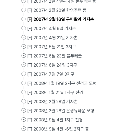
[F] 2007년 2월 4일~14일 물푸레골 등
[F] 2007년 2월 20일 한양주택 등
[F] 2007년 3월 16일 구파발과 기자촌
[F] 2007년 4월 9일 기자촌
[F] 2007년 4월 21일 기자촌
[F] 2007년 5월 21일 3지구
[F] 2007년 6월 23일 물푸레골
[F] 2007년 6월 24일 3지구
[F] 2007년 7월 7일 3지구
[F] 2008년 1월 19일 2지구 전경과 모형
[F] 2008년 1월 21일 1지구 전경
[F] 2008년 2월 28일 기자촌
[F] 2008년 2월 28일 은평뉴타운 모형
[F] 2008년 9월 4일 1지구 전경
[F] 2008년 9월 4일~6일 2지구 등