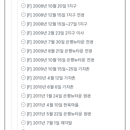
[F] 2008년 10월 20일 1지구
[F] 2008년 12월 15일 1지구 전경
[F] 2008년 12월 15일~27일 1지구
[F] 2009년 2월 23일 2지구 이사
[F] 2009년 7월 30일 은평뉴타운 전경
[F] 2009년 8월 21일 은평뉴타운 전경
[F] 2009년 10월 15일 은평뉴타운 전경
[F] 2009년 10월 15일~25일 기자촌
[F] 2010년 4월 12일 기자촌
[F] 2010년 6월 6일 기자촌
[F] 2011년 1월 24일 은평뉴타운 원경
[F] 2011년 4월 10일 한옥마을
[F] 2011년 5월 22일 은평뉴타운 원경
[F] 2011년 7월 1일 제각말