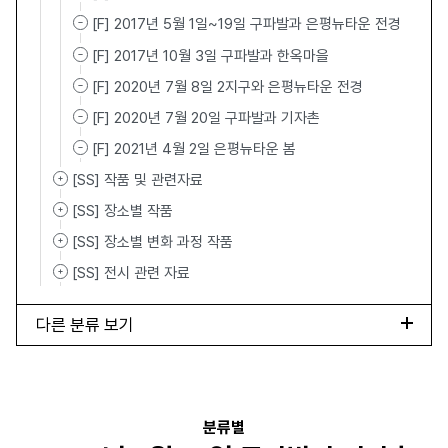
[F] 2017년 5월 1일~19일 구파발과 은평뉴타운 전경
[F] 2017년 10월 3일 구파발과 한옥마을
[F] 2020년 7월 8일 2지구와 은평뉴타운 전경
[F] 2020년 7월 20일 구파발과 기자촌
[F] 2021년 4월 2일 은평뉴타운 봄
[SS] 작품 및 관련자료
[SS] 장소별 작품
[SS] 장소별 변화 과정 작품
[SS] 전시 관련 자료
다른 분류 보기
분류별