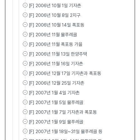
[F] 2006년 10월 1일 기자촌
[F] 2006년 10월 8일 2지구
[F] 2006년 10월 14일 폭포동
[F] 2006년 11월 물푸레골
[F] 2006년 11월 폭포동 가을
[F] 2006년 11월 13일 한양주택
[F] 2006년 11월 16일 기자촌
[F] 2006년 12월 17일 기자촌과 폭포동
[F] 2006년 12월 25일 기자촌
[F] 2007년 1월 4일 기자촌
[F] 2007년 1월 5일 물푸레골
[F] 2007년 1월 7일 기자촌과 폭포동
[F] 2007년 1월 9일 물푸레골
[F] 2007년 1월 18일~31일 물푸레골 등