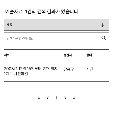
예술자료
1
건의 검색 결과가 있습니다.
제목
생산자
형태
2008년 12월 15일부터 27일까지
강홍구
사진
1지구 사진파일
1