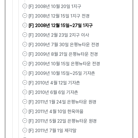
[F] 2008년 10월 20일 1지구
[F] 2008년 12월 15일 1지구 전경
[F] 2008년 12월 15일~27일 1지구
[F] 2009년 2월 23일 2지구 이사
[F] 2009년 7월 30일 은평뉴타운 전경
[F] 2009년 8월 21일 은평뉴타운 전경
[F] 2009년 10월 15일 은평뉴타운 전경
[F] 2009년 10월 15일~25일 기자촌
[F] 2010년 4월 12일 기자촌
[F] 2010년 6월 6일 기자촌
[F] 2011년 1월 24일 은평뉴타운 원경
[F] 2011년 4월 10일 한옥마을
[F] 2011년 5월 22일 은평뉴타운 원경
[F] 2011년 7월 1일 제각말