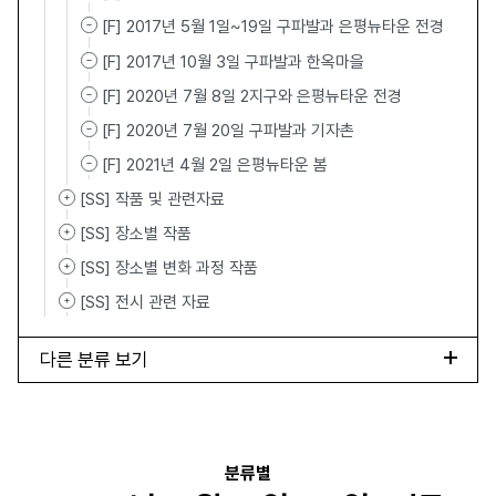
[F] 2017년 5월 1일~19일 구파발과 은평뉴타운 전경
[F] 2017년 10월 3일 구파발과 한옥마을
[F] 2020년 7월 8일 2지구와 은평뉴타운 전경
[F] 2020년 7월 20일 구파발과 기자촌
[F] 2021년 4월 2일 은평뉴타운 봄
[SS] 작품 및 관련자료
[SS] 장소별 작품
[SS] 장소별 변화 과정 작품
[SS] 전시 관련 자료
다른 분류 보기
분류별