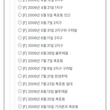
[F] 2006년 4월 12일 2지구
[F] 2006년 4월 21일 1지구
[F] 2006년 5월 5일 폭포동 인근
[F] 2006년 5월 7일 2지구
[F] 2006년 5월 31일 2지구와 구파발
[F] 2006년 6월 11일 2지구
[F] 2006년 6월 21일 2지구
[F] 2006년 6월 28일 물푸레골
[F] 2006년 7월 7일 폭포동
[F] 2006년 7월 9일 2지구 구파발
[F] 2006년 7월 21일 한양주택
[F] 2006년 7월 23일 폭포동 일대
[F] 2006년 8월 12일 물푸레골
[F] 2006년 8월 20일 폭포동
[F] 2006년 9월 10일 기자촌과 폭포동