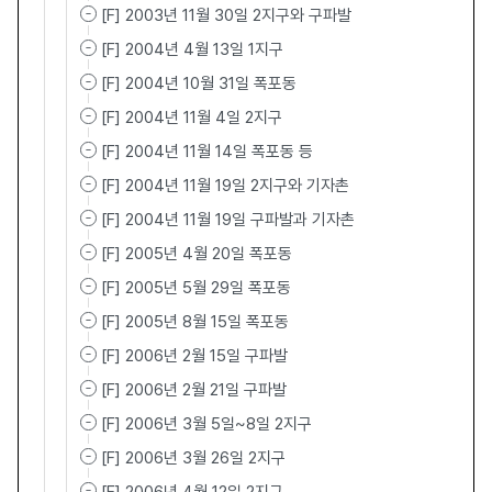
[F] 2003년 11월 30일 2지구와 구파발
[F] 2004년 4월 13일 1지구
[F] 2004년 10월 31일 폭포동
[F] 2004년 11월 4일 2지구
[F] 2004년 11월 14일 폭포동 등
[F] 2004년 11월 19일 2지구와 기자촌
[F] 2004년 11월 19일 구파발과 기자촌
[F] 2005년 4월 20일 폭포동
[F] 2005년 5월 29일 폭포동
[F] 2005년 8월 15일 폭포동
[F] 2006년 2월 15일 구파발
[F] 2006년 2월 21일 구파발
[F] 2006년 3월 5일~8일 2지구
[F] 2006년 3월 26일 2지구