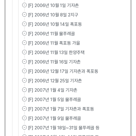
[F] 2006년 10월 1일 기자촌
[F] 2006년 10월 8일 2지구
[F] 2006년 10월 14일 폭포동
[F] 2006년 11월 물푸레골
[F] 2006년 11월 폭포동 가을
[F] 2006년 11월 13일 한양주택
[F] 2006년 11월 16일 기자촌
[F] 2006년 12월 17일 기자촌과 폭포동
[F] 2006년 12월 25일 기자촌
[F] 2007년 1월 4일 기자촌
[F] 2007년 1월 5일 물푸레골
[F] 2007년 1월 7일 기자촌과 폭포동
[F] 2007년 1월 9일 물푸레골
[F] 2007년 1월 18일~31일 물푸레골 등