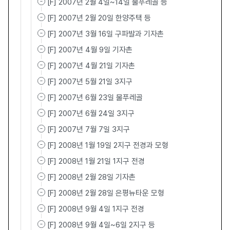
[F] 2007년 2월 4일~14일 물푸레골 등
[F] 2007년 2월 20일 한양주택 등
[F] 2007년 3월 16일 구파발과 기자촌
[F] 2007년 4월 9일 기자촌
[F] 2007년 4월 21일 기자촌
[F] 2007년 5월 21일 3지구
[F] 2007년 6월 23일 물푸레골
[F] 2007년 6월 24일 3지구
[F] 2007년 7월 7일 3지구
[F] 2008년 1월 19일 2지구 전경과 모형
[F] 2008년 1월 21일 1지구 전경
[F] 2008년 2월 28일 기자촌
[F] 2008년 2월 28일 은평뉴타운 모형
[F] 2008년 9월 4일 1지구 전경
[F] 2008년 9월 4일~6일 2지구 등