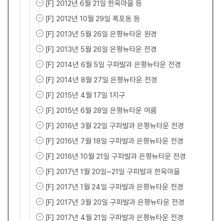
[F] 2012년 6월 21일 한옥마을 등
[F] 2012년 10월 29일 폭포동 등
[F] 2013년 5월 26일 은평뉴타운 원경
[F] 2013년 5월 26일 은평뉴타운 전경
[F] 2014년 6월 5일 구파발과 은평뉴타운 전경
[F] 2014년 8월 27일 은평뉴타운 전경
[F] 2015년 4월 17일 1지구
[F] 2015년 6월 28일 은평뉴타운 여름
[F] 2016년 3월 22일 구파발과 은평뉴타운 전경
[F] 2016년 7월 18일 구파발과 은평뉴타운 전경
[F] 2016년 10월 21일 구파발과 은평뉴타운 전경
[F] 2017년 1월 20일~21일 구파발과 한옥마을
[F] 2017년 1월 24일 구파발과 은평뉴타운 전경
[F] 2017년 3월 20일 구파발과 은평뉴타운 전경
[F] 2017년 4월 21일 구파발과 은평뉴타운 전경