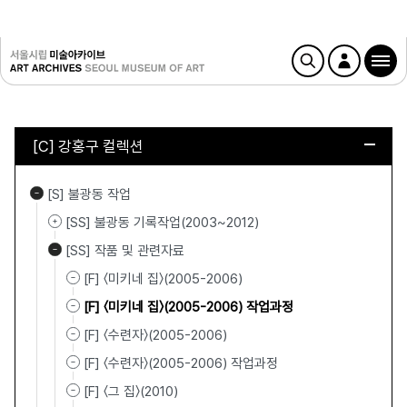
[C] 강홍구 컬렉션
[S] 불광동 작업
[SS] 불광동 기록작업(2003~2012)
[SS] 작품 및 관련자료
[F] 〈미키네 집〉(2005-2006)
[F] 〈미키네 집〉(2005-2006) 작업과정
[F] 〈수련자〉(2005-2006)
[F] 〈수련자〉(2005-2006) 작업과정
[F] 〈그 집〉(2010)