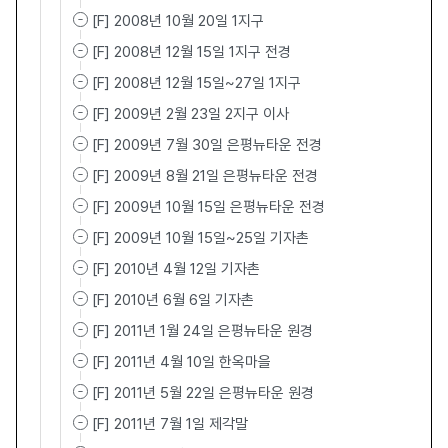
[F] 2008년 10월 20일 1지구
[F] 2008년 12월 15일 1지구 전경
[F] 2008년 12월 15일~27일 1지구
[F] 2009년 2월 23일 2지구 이사
[F] 2009년 7월 30일 은평뉴타운 전경
[F] 2009년 8월 21일 은평뉴타운 전경
[F] 2009년 10월 15일 은평뉴타운 전경
[F] 2009년 10월 15일~25일 기자촌
[F] 2010년 4월 12일 기자촌
[F] 2010년 6월 6일 기자촌
[F] 2011년 1월 24일 은평뉴타운 원경
[F] 2011년 4월 10일 한옥마을
[F] 2011년 5월 22일 은평뉴타운 원경
[F] 2011년 7월 1일 제각말