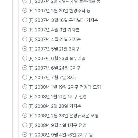
[F] 2007년 2월 4일~14일 물푸레골 등
[F] 2007년 2월 20일 한양주택 등
[F] 2007년 3월 16일 구파발과 기자촌
[F] 2007년 4월 9일 기자촌
[F] 2007년 4월 21일 기자촌
[F] 2007년 5월 21일 3지구
[F] 2007년 6월 23일 물푸레골
[F] 2007년 6월 24일 3지구
[F] 2007년 7월 7일 3지구
[F] 2008년 1월 19일 2지구 전경과 모형
[F] 2008년 1월 21일 1지구 전경
[F] 2008년 2월 28일 기자촌
[F] 2008년 2월 28일 은평뉴타운 모형
[F] 2008년 9월 4일 1지구 전경
[F] 2008년 9월 4일~6일 2지구 등