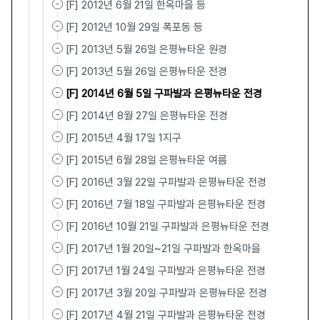
[F] 2012년 6월 21일 한옥마을 등
[F] 2012년 10월 29일 폭포동 등
[F] 2013년 5월 26일 은평뉴타운 원경
[F] 2013년 5월 26일 은평뉴타운 전경
[F] 2014년 6월 5일 구파발과 은평뉴타운 전경
[F] 2014년 8월 27일 은평뉴타운 전경
[F] 2015년 4월 17일 1지구
[F] 2015년 6월 28일 은평뉴타운 여름
[F] 2016년 3월 22일 구파발과 은평뉴타운 전경
[F] 2016년 7월 18일 구파발과 은평뉴타운 전경
[F] 2016년 10월 21일 구파발과 은평뉴타운 전경
[F] 2017년 1월 20일~21일 구파발과 한옥마을
[F] 2017년 1월 24일 구파발과 은평뉴타운 전경
[F] 2017년 3월 20일 구파발과 은평뉴타운 전경
[F] 2017년 4월 21일 구파발과 은평뉴타운 전경