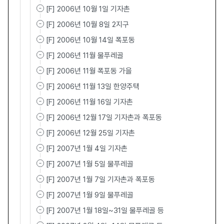
[F] 2006년 10월 1일 기자촌
[F] 2006년 10월 8일 2지구
[F] 2006년 10월 14일 폭포동
[F] 2006년 11월 물푸레골
[F] 2006년 11월 폭포동 가을
[F] 2006년 11월 13일 한양주택
[F] 2006년 11월 16일 기자촌
[F] 2006년 12월 17일 기자촌과 폭포동
[F] 2006년 12월 25일 기자촌
[F] 2007년 1월 4일 기자촌
[F] 2007년 1월 5일 물푸레골
[F] 2007년 1월 7일 기자촌과 폭포동
[F] 2007년 1월 9일 물푸레골
[F] 2007년 1월 18일~31일 물푸레골 등