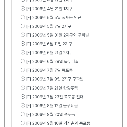
[F] 2006년 4월 12일 2지구
[F] 2006년 4월 21일 1지구
[F] 2006년 5월 5일 폭포동 인근
[F] 2006년 5월 7일 2지구
[F] 2006년 5월 31일 2지구와 구파발
[F] 2006년 6월 11일 2지구
[F] 2006년 6월 21일 2지구
[F] 2006년 6월 28일 물푸레골
[F] 2006년 7월 7일 폭포동
[F] 2006년 7월 9일 2지구 구파발
[F] 2006년 7월 21일 한양주택
[F] 2006년 7월 23일 폭포동 일대
[F] 2006년 8월 12일 물푸레골
[F] 2006년 8월 20일 폭포동
[F] 2006년 9월 10일 기자촌과 폭포동