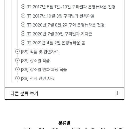
[F] 2017년 5월 1일~19일 구파발과 은평뉴타운 전경
[F] 2017년 10월 3일 구파발과 한옥마을
[F] 2020년 7월 8일 2지구와 은평뉴타운 전경
[F] 2020년 7월 20일 구파발과 기자촌
[F] 2021년 4월 2일 은평뉴타운 봄
[SS] 작품 및 관련자료
[SS] 장소별 작품
[SS] 장소별 변화 과정 작품
[SS] 전시 관련 자료
다른 분류 보기
분류별