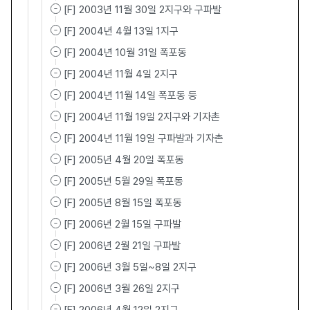
[F] 2003년 11월 30일 2지구와 구파발
[F] 2004년 4월 13일 1지구
[F] 2004년 10월 31일 폭포동
[F] 2004년 11월 4일 2지구
[F] 2004년 11월 14일 폭포동 등
[F] 2004년 11월 19일 2지구와 기자촌
[F] 2004년 11월 19일 구파발과 기자촌
[F] 2005년 4월 20일 폭포동
[F] 2005년 5월 29일 폭포동
[F] 2005년 8월 15일 폭포동
[F] 2006년 2월 15일 구파발
[F] 2006년 2월 21일 구파발
[F] 2006년 3월 5일~8일 2지구
[F] 2006년 3월 26일 2지구