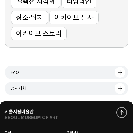
컬렉션 시각화
타임라인
장소·위치
아카이브 필사
아카이브 스토리
FAQ
공지사항
문의
운영시간