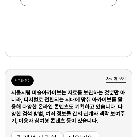
자세히 보기
탐구와 참여
서울시립 미술아카이브는 자료를 보관하는 것뿐만 아
니라, 디지털로 전환되는 시대에 맞춰 아카이브를 활
용해 다양한 온라인 콘텐츠도 기획하고 있습니다. 다
양한 검색 방법, 여러 정보들 간의 관계와 맥락 보여주
기, 이용자 참여형 콘텐츠 등이 있습니다.