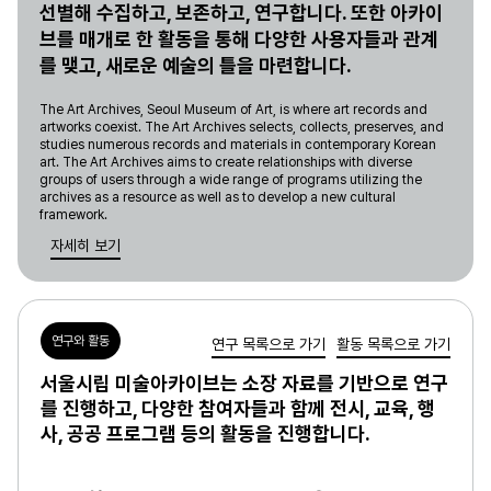
선별해 수집하고, 보존하고, 연구합니다. 또한 아카이
브를 매개로 한 활동을 통해 다양한 사용자들과 관계
를 맺고, 새로운 예술의 틀을 마련합니다.
The Art Archives, Seoul Museum of Art, is where art records and
artworks coexist. The Art Archives selects, collects, preserves, and
studies numerous records and materials in contemporary Korean
art. The Art Archives aims to create relationships with diverse
groups of users through a wide range of programs utilizing the
archives as a resource as well as to develop a new cultural
framework.
자세히 보기
연구와 활동
연구 목록으로 가기
활동 목록으로 가기
서울시립 미술아카이브는 소장 자료를 기반으로 연구
를 진행하고, 다양한 참여자들과 함께 전시, 교육, 행
사, 공공 프로그램 등의 활동을 진행합니다.