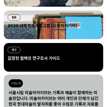
활동
2026 대학연계프로그램 〈오픈아카이브〉
연구
김정헌 컬렉션 연구조사 가이드
기관소개
서울시립 미술아카이브는 기록과 예술이 함께하는 미
술관입니다. 미술아카이브는 여러 개인과 단체가 남긴
한국 현대미술의 발자취를 좇아 수많은 기록과 자료를