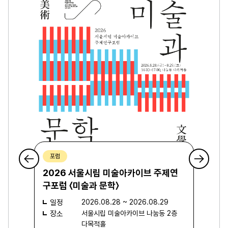
포럼
2026 서울시립 미술아카이브 주제연
구포럼 〈미술과 문학〉
일정
2026.08.28 ~ 2026.08.29
장소
서울시립 미술아카이브 나눔동 2층
다목적홀