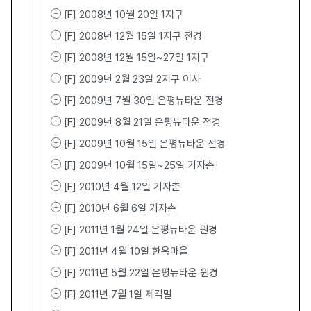
[F] 2008년 10월 20일 1지구
[F] 2008년 12월 15일 1지구 전경
[F] 2008년 12월 15일~27일 1지구
[F] 2009년 2월 23일 2지구 이사
[F] 2009년 7월 30일 은평뉴타운 전경
[F] 2009년 8월 21일 은평뉴타운 전경
[F] 2009년 10월 15일 은평뉴타운 전경
[F] 2009년 10월 15일~25일 기자촌
[F] 2010년 4월 12일 기자촌
[F] 2010년 6월 6일 기자촌
[F] 2011년 1월 24일 은평뉴타운 원경
[F] 2011년 4월 10일 한옥마을
[F] 2011년 5월 22일 은평뉴타운 원경
[F] 2011년 7월 1일 제각말