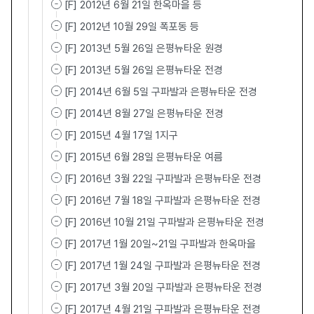
[F] 2012년 6월 21일 한옥마을 등
[F] 2012년 10월 29일 폭포동 등
[F] 2013년 5월 26일 은평뉴타운 원경
[F] 2013년 5월 26일 은평뉴타운 전경
[F] 2014년 6월 5일 구파발과 은평뉴타운 전경
[F] 2014년 8월 27일 은평뉴타운 전경
[F] 2015년 4월 17일 1지구
[F] 2015년 6월 28일 은평뉴타운 여름
[F] 2016년 3월 22일 구파발과 은평뉴타운 전경
[F] 2016년 7월 18일 구파발과 은평뉴타운 전경
[F] 2016년 10월 21일 구파발과 은평뉴타운 전경
[F] 2017년 1월 20일~21일 구파발과 한옥마을
[F] 2017년 1월 24일 구파발과 은평뉴타운 전경
[F] 2017년 3월 20일 구파발과 은평뉴타운 전경
[F] 2017년 4월 21일 구파발과 은평뉴타운 전경