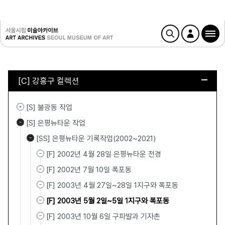
[C] 강홍구 컬렉션
[S] 불광동 작업
[S] 은평뉴타운 작업
[SS] 은평뉴타운 기록작업(2002~2021)
[F] 2002년 4월 28일 은평뉴타운 전경
[F] 2002년 7월 10일 폭포동
[F] 2003년 4월 27일~28일 1지구와 폭포동
[F] 2003년 5월 2일~5일 1지구와 폭포동
[F] 2003년 10월 6일 구파발과 기자촌