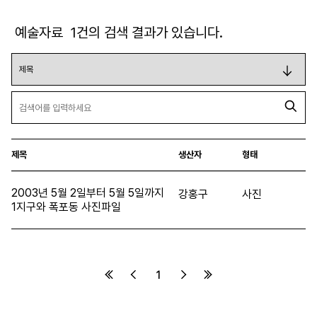
예술자료
1
건의 검색 결과가 있습니다.
제목
생산자
형태
2003년 5월 2일부터 5월 5일까지
강홍구
사진
1지구와 폭포동 사진파일
1