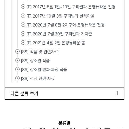
[F] 2017년 5월 1일~19일 구파발과 은평뉴타운 전경
[F] 2017년 10월 3일 구파발과 한옥마을
[F] 2020년 7월 8일 2지구와 은평뉴타운 전경
[F] 2020년 7월 20일 구파발과 기자촌
[F] 2021년 4월 2일 은평뉴타운 봄
[SS] 작품 및 관련자료
[SS] 장소별 작품
[SS] 장소별 변화 과정 작품
[SS] 전시 관련 자료
다른 분류 보기
분류별