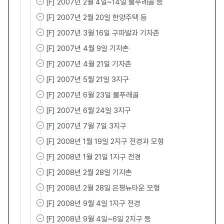
[F] 2007년 2월 4일~14일 물푸레골 등
[F] 2007년 2월 20일 한양주택 등
[F] 2007년 3월 16일 구파발과 기자촌
[F] 2007년 4월 9일 기자촌
[F] 2007년 4월 21일 기자촌
[F] 2007년 5월 21일 3지구
[F] 2007년 6월 23일 물푸레골
[F] 2007년 6월 24일 3지구
[F] 2007년 7월 7일 3지구
[F] 2008년 1월 19일 2지구 전경과 모형
[F] 2008년 1월 21일 1지구 전경
[F] 2008년 2월 28일 기자촌
[F] 2008년 2월 28일 은평뉴타운 모형
[F] 2008년 9월 4일 1지구 전경
[F] 2008년 9월 4일~6일 2지구 등