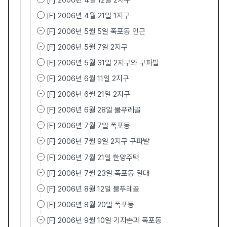
[F] 2006년 4월 12일 2지구
[F] 2006년 4월 21일 1지구
[F] 2006년 5월 5일 폭포동 인근
[F] 2006년 5월 7일 2지구
[F] 2006년 5월 31일 2지구와 구파발
[F] 2006년 6월 11일 2지구
[F] 2006년 6월 21일 2지구
[F] 2006년 6월 28일 물푸레골
[F] 2006년 7월 7일 폭포동
[F] 2006년 7월 9일 2지구 구파발
[F] 2006년 7월 21일 한양주택
[F] 2006년 7월 23일 폭포동 일대
[F] 2006년 8월 12일 물푸레골
[F] 2006년 8월 20일 폭포동
[F] 2006년 9월 10일 기자촌과 폭포동