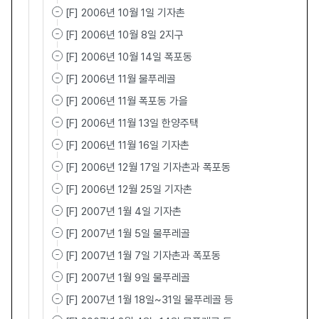
[F] 2006년 10월 1일 기자촌
[F] 2006년 10월 8일 2지구
[F] 2006년 10월 14일 폭포동
[F] 2006년 11월 물푸레골
[F] 2006년 11월 폭포동 가을
[F] 2006년 11월 13일 한양주택
[F] 2006년 11월 16일 기자촌
[F] 2006년 12월 17일 기자촌과 폭포동
[F] 2006년 12월 25일 기자촌
[F] 2007년 1월 4일 기자촌
[F] 2007년 1월 5일 물푸레골
[F] 2007년 1월 7일 기자촌과 폭포동
[F] 2007년 1월 9일 물푸레골
[F] 2007년 1월 18일~31일 물푸레골 등