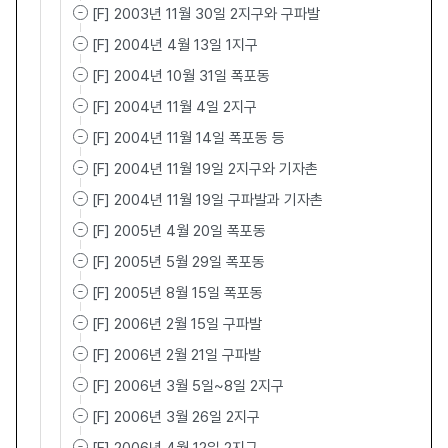
[F] 2003년 11월 30일 2지구와 구파발
[F] 2004년 4월 13일 1지구
[F] 2004년 10월 31일 폭포동
[F] 2004년 11월 4일 2지구
[F] 2004년 11월 14일 폭포동 등
[F] 2004년 11월 19일 2지구와 기자촌
[F] 2004년 11월 19일 구파발과 기자촌
[F] 2005년 4월 20일 폭포동
[F] 2005년 5월 29일 폭포동
[F] 2005년 8월 15일 폭포동
[F] 2006년 2월 15일 구파발
[F] 2006년 2월 21일 구파발
[F] 2006년 3월 5일~8일 2지구
[F] 2006년 3월 26일 2지구