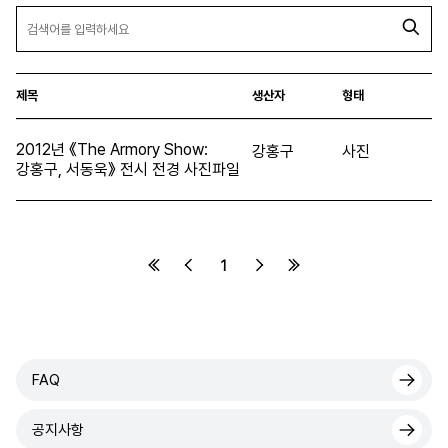
제목
생산자
형태
2012년 《The Armory Show:
강홍구
사진
강홍구, 서동욱》 전시 전경 사진파일
1
FAQ
공지사항