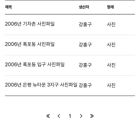
제목
생산자
형태
2006년 기자촌 사진파일
강홍구
사진
2006년 폭포동 사진파일
강홍구
사진
2006년 폭포동 입구 사진파일
강홍구
사진
2006년 은평 뉴타운 3지구 사진파일
강홍구
사진
1