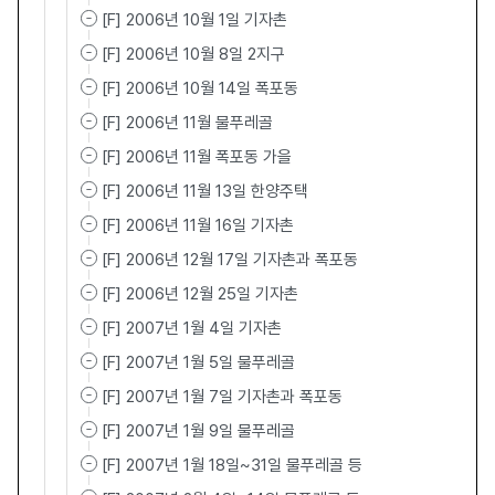
[F] 2006년 10월 1일 기자촌
[F] 2006년 10월 8일 2지구
[F] 2006년 10월 14일 폭포동
[F] 2006년 11월 물푸레골
[F] 2006년 11월 폭포동 가을
[F] 2006년 11월 13일 한양주택
[F] 2006년 11월 16일 기자촌
[F] 2006년 12월 17일 기자촌과 폭포동
[F] 2006년 12월 25일 기자촌
[F] 2007년 1월 4일 기자촌
[F] 2007년 1월 5일 물푸레골
[F] 2007년 1월 7일 기자촌과 폭포동
[F] 2007년 1월 9일 물푸레골
[F] 2007년 1월 18일~31일 물푸레골 등