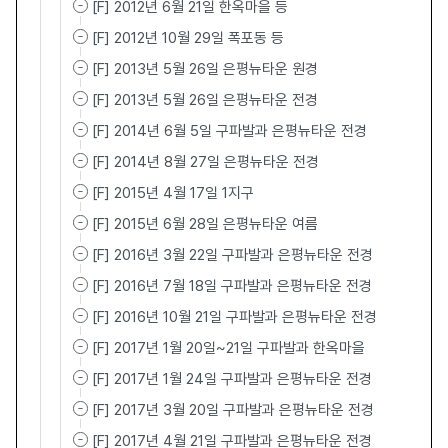
[F] 2012년 6월 21일 한옥마을 등
[F] 2012년 10월 29일 폭포동 등
[F] 2013년 5월 26일 은평뉴타운 원경
[F] 2013년 5월 26일 은평뉴타운 전경
[F] 2014년 6월 5일 구파발과 은평뉴타운 전경
[F] 2014년 8월 27일 은평뉴타운 전경
[F] 2015년 4월 17일 1지구
[F] 2015년 6월 28일 은평뉴타운 여름
[F] 2016년 3월 22일 구파발과 은평뉴타운 전경
[F] 2016년 7월 18일 구파발과 은평뉴타운 전경
[F] 2016년 10월 21일 구파발과 은평뉴타운 전경
[F] 2017년 1월 20일~21일 구파발과 한옥마을
[F] 2017년 1월 24일 구파발과 은평뉴타운 전경
[F] 2017년 3월 20일 구파발과 은평뉴타운 전경
[F] 2017년 4월 21일 구파발과 은평뉴타운 전경