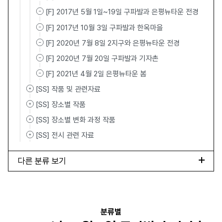
[F] 2017년 5월 1일~19일 구파발과 은평뉴타운 전경
[F] 2017년 10월 3일 구파발과 한옥마을
[F] 2020년 7월 8일 2지구와 은평뉴타운 전경
[F] 2020년 7월 20일 구파발과 기자촌
[F] 2021년 4월 2일 은평뉴타운 봄
[SS] 작품 및 관련자료
[SS] 장소별 작품
[SS] 장소별 변화 과정 작품
[SS] 전시 관련 자료
다른 분류 보기
분류별