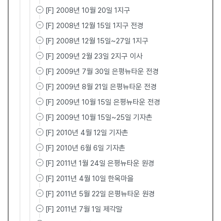
[F] 2008년 10월 20일 1지구
[F] 2008년 12월 15일 1지구 전경
[F] 2008년 12월 15일~27일 1지구
[F] 2009년 2월 23일 2지구 이사
[F] 2009년 7월 30일 은평뉴타운 전경
[F] 2009년 8월 21일 은평뉴타운 전경
[F] 2009년 10월 15일 은평뉴타운 전경
[F] 2009년 10월 15일~25일 기자촌
[F] 2010년 4월 12일 기자촌
[F] 2010년 6월 6일 기자촌
[F] 2011년 1월 24일 은평뉴타운 원경
[F] 2011년 4월 10일 한옥마을
[F] 2011년 5월 22일 은평뉴타운 원경
[F] 2011년 7월 1일 제각말