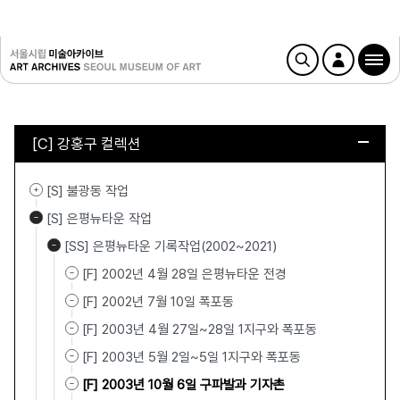
[C] 강홍구 컬렉션
[S] 불광동 작업
[S] 은평뉴타운 작업
[SS] 은평뉴타운 기록작업(2002~2021)
[F] 2002년 4월 28일 은평뉴타운 전경
[F] 2002년 7월 10일 폭포동
[F] 2003년 4월 27일~28일 1지구와 폭포동
[F] 2003년 5월 2일~5일 1지구와 폭포동
[F] 2003년 10월 6일 구파발과 기자촌