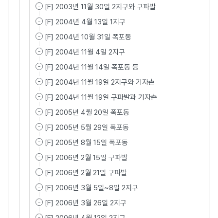
[F] 2003년 11월 30일 2지구와 구파발
[F] 2004년 4월 13일 1지구
[F] 2004년 10월 31일 폭포동
[F] 2004년 11월 4일 2지구
[F] 2004년 11월 14일 폭포동 등
[F] 2004년 11월 19일 2지구와 기자촌
[F] 2004년 11월 19일 구파발과 기자촌
[F] 2005년 4월 20일 폭포동
[F] 2005년 5월 29일 폭포동
[F] 2005년 8월 15일 폭포동
[F] 2006년 2월 15일 구파발
[F] 2006년 2월 21일 구파발
[F] 2006년 3월 5일~8일 2지구
[F] 2006년 3월 26일 2지구