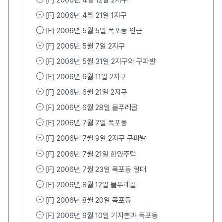
[F] 2006년 4월 12일 2지구
[F] 2006년 4월 21일 1지구
[F] 2006년 5월 5일 폭포동 인근
[F] 2006년 5월 7일 2지구
[F] 2006년 5월 31일 2지구와 구파발
[F] 2006년 6월 11일 2지구
[F] 2006년 6월 21일 2지구
[F] 2006년 6월 28일 물푸레골
[F] 2006년 7월 7일 폭포동
[F] 2006년 7월 9일 2지구 구파발
[F] 2006년 7월 21일 한양주택
[F] 2006년 7월 23일 폭포동 일대
[F] 2006년 8월 12일 물푸레골
[F] 2006년 8월 20일 폭포동
[F] 2006년 9월 10일 기자촌과 폭포동