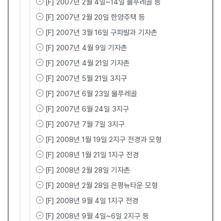
[F] 2007년 2월 4일~14일 물푸레골 등
[F] 2007년 2월 20일 한양주택 등
[F] 2007년 3월 16일 구파발과 기자촌
[F] 2007년 4월 9일 기자촌
[F] 2007년 4월 21일 기자촌
[F] 2007년 5월 21일 3지구
[F] 2007년 6월 23일 물푸레골
[F] 2007년 6월 24일 3지구
[F] 2007년 7월 7일 3지구
[F] 2008년 1월 19일 2지구 전경과 모형
[F] 2008년 1월 21일 1지구 전경
[F] 2008년 2월 28일 기자촌
[F] 2008년 2월 28일 은평뉴타운 모형
[F] 2008년 9월 4일 1지구 전경
[F] 2008년 9월 4일~6일 2지구 등