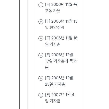
[F] 2006년 11월 폭
포동 가을
[F] 2006년 11월 13
일 한양주택
[F] 2006년 11월 16
일 기자촌
[F] 2006년 12월
17일 기자촌과 폭포
동
[F] 2006년 12월
25일 기자촌
[F] 2007년 1월 4
일 기자촌