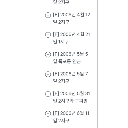
일 2지구
[F] 2006년 4월 12
일 2지구
[F] 2006년 4월 21
일 1지구
[F] 2006년 5월 5
일 폭포동 인근
[F] 2006년 5월 7
일 2지구
[F] 2006년 5월 31
일 2지구와 구파발
[F] 2006년 6월 11
일 2지구