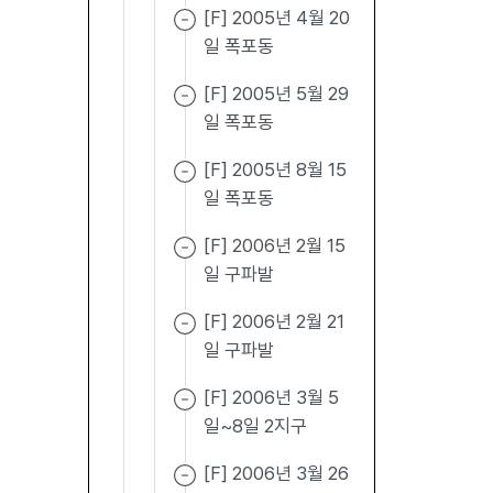
[F] 2005년 4월 20
일 폭포동
[F] 2005년 5월 29
일 폭포동
[F] 2005년 8월 15
일 폭포동
[F] 2006년 2월 15
일 구파발
[F] 2006년 2월 21
일 구파발
[F] 2006년 3월 5
일~8일 2지구
[F] 2006년 3월 26