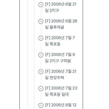
[F] 2006년 6월 21
일 2지구
[F] 2006년 6월 28
일 물푸레골
[F] 2006년 7월 7
일 폭포동
[F] 2006년 7월 9
일 2지구 구파발
[F] 2006년 7월 21
일 한양주택
[F] 2006년 7월 23
일 폭포동 일대
[F] 2006년 8월 12