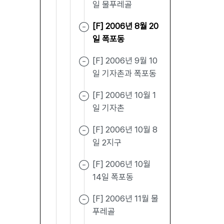
일 물푸레골
[F] 2006년 8월 20
일 폭포동
[F] 2006년 9월 10
일 기자촌과 폭포동
[F] 2006년 10월 1
일 기자촌
[F] 2006년 10월 8
일 2지구
[F] 2006년 10월
14일 폭포동
[F] 2006년 11월 물
푸레골