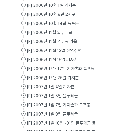
[F] 2006년 10월 1일 기자촌
[F] 2006년 10월 8일 2지구
[F] 2006년 10월 14일 폭포동
[F] 2006년 11월 물푸레골
[F] 2006년 11월 폭포동 가을
[F] 2006년 11월 13일 한양주택
[F] 2006년 11월 16일 기자촌
[F] 2006년 12월 17일 기자촌과 폭포동
[F] 2006년 12월 25일 기자촌
[F] 2007년 1월 4일 기자촌
[F] 2007년 1월 5일 물푸레골
[F] 2007년 1월 7일 기자촌과 폭포동
[F] 2007년 1월 9일 물푸레골
[F] 2007년 1월 18일~31일 물푸레골 등