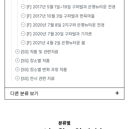
[F] 2017년 5월 1일~19일 구파발과 은평뉴타운 전경
[F] 2017년 10월 3일 구파발과 한옥마을
[F] 2020년 7월 8일 2지구와 은평뉴타운 전경
[F] 2020년 7월 20일 구파발과 기자촌
[F] 2021년 4월 2일 은평뉴타운 봄
[SS] 작품 및 관련자료
[SS] 장소별 작품
[SS] 장소별 변화 과정 작품
[SS] 전시 관련 자료
다른 분류 보기
분류별