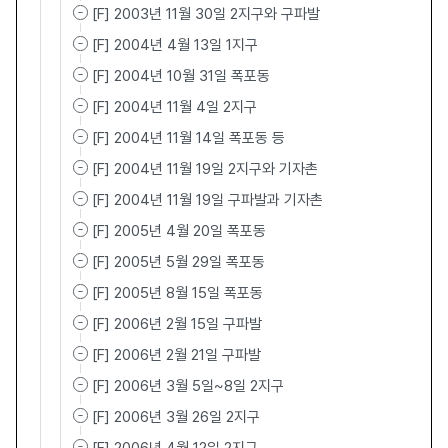
[F] 2003년 11월 30일 2지구와 구파발
[F] 2004년 4월 13일 1지구
[F] 2004년 10월 31일 폭포동
[F] 2004년 11월 4일 2지구
[F] 2004년 11월 14일 폭포동 등
[F] 2004년 11월 19일 2지구와 기자촌
[F] 2004년 11월 19일 구파발과 기자촌
[F] 2005년 4월 20일 폭포동
[F] 2005년 5월 29일 폭포동
[F] 2005년 8월 15일 폭포동
[F] 2006년 2월 15일 구파발
[F] 2006년 2월 21일 구파발
[F] 2006년 3월 5일~8일 2지구
[F] 2006년 3월 26일 2지구