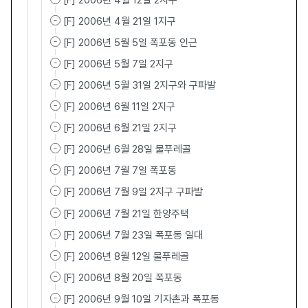
[F] 2006년 4월 12일 2지구
[F] 2006년 4월 21일 1지구
[F] 2006년 5월 5일 폭포동 인근
[F] 2006년 5월 7일 2지구
[F] 2006년 5월 31일 2지구와 구파발
[F] 2006년 6월 11일 2지구
[F] 2006년 6월 21일 2지구
[F] 2006년 6월 28일 물푸레골
[F] 2006년 7월 7일 폭포동
[F] 2006년 7월 9일 2지구 구파발
[F] 2006년 7월 21일 한양주택
[F] 2006년 7월 23일 폭포동 일대
[F] 2006년 8월 12일 물푸레골
[F] 2006년 8월 20일 폭포동
[F] 2006년 9월 10일 기자촌과 폭포동