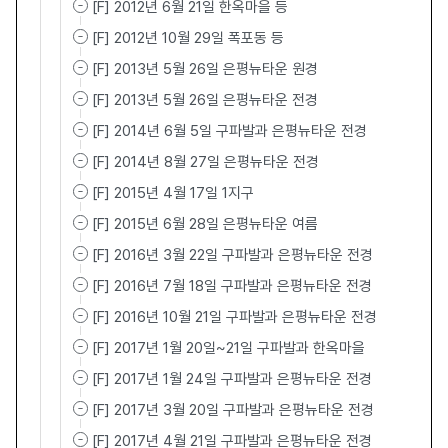
[F] 2012년 6월 21일 한옥마을 등
[F] 2012년 10월 29일 폭포동 등
[F] 2013년 5월 26일 은평뉴타운 원경
[F] 2013년 5월 26일 은평뉴타운 전경
[F] 2014년 6월 5일 구파발과 은평뉴타운 전경
[F] 2014년 8월 27일 은평뉴타운 전경
[F] 2015년 4월 17일 1지구
[F] 2015년 6월 28일 은평뉴타운 여름
[F] 2016년 3월 22일 구파발과 은평뉴타운 전경
[F] 2016년 7월 18일 구파발과 은평뉴타운 전경
[F] 2016년 10월 21일 구파발과 은평뉴타운 전경
[F] 2017년 1월 20일~21일 구파발과 한옥마을
[F] 2017년 1월 24일 구파발과 은평뉴타운 전경
[F] 2017년 3월 20일 구파발과 은평뉴타운 전경
[F] 2017년 4월 21일 구파발과 은평뉴타운 전경