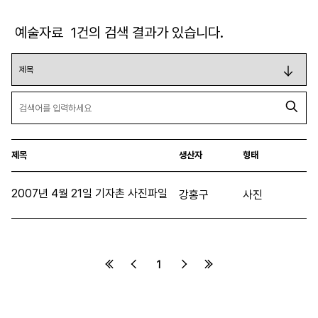
예술자료
1
건의 검색 결과가 있습니다.
제목
생산자
형태
2007년 4월 21일 기자촌 사진파일
강홍구
사진
1