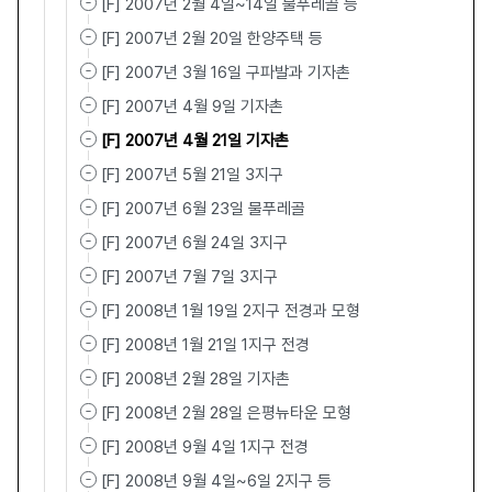
[F] 2007년 2월 4일~14일 물푸레골 등
[F] 2007년 2월 20일 한양주택 등
[F] 2007년 3월 16일 구파발과 기자촌
[F] 2007년 4월 9일 기자촌
[F] 2007년 4월 21일 기자촌
[F] 2007년 5월 21일 3지구
[F] 2007년 6월 23일 물푸레골
[F] 2007년 6월 24일 3지구
[F] 2007년 7월 7일 3지구
[F] 2008년 1월 19일 2지구 전경과 모형
[F] 2008년 1월 21일 1지구 전경
[F] 2008년 2월 28일 기자촌
[F] 2008년 2월 28일 은평뉴타운 모형
[F] 2008년 9월 4일 1지구 전경
[F] 2008년 9월 4일~6일 2지구 등