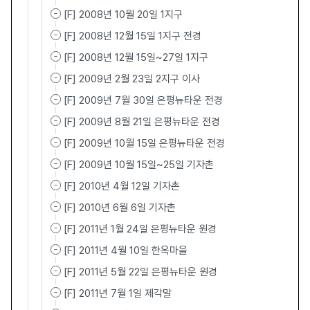
[F] 2008년 10월 20일 1지구
[F] 2008년 12월 15일 1지구 전경
[F] 2008년 12월 15일~27일 1지구
[F] 2009년 2월 23일 2지구 이사
[F] 2009년 7월 30일 은평뉴타운 전경
[F] 2009년 8월 21일 은평뉴타운 전경
[F] 2009년 10월 15일 은평뉴타운 전경
[F] 2009년 10월 15일~25일 기자촌
[F] 2010년 4월 12일 기자촌
[F] 2010년 6월 6일 기자촌
[F] 2011년 1월 24일 은평뉴타운 원경
[F] 2011년 4월 10일 한옥마을
[F] 2011년 5월 22일 은평뉴타운 원경
[F] 2011년 7월 1일 제각말