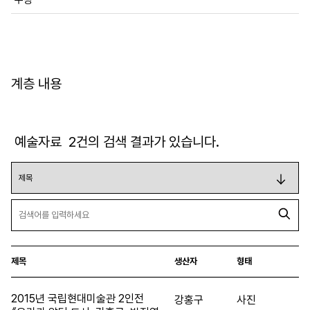
계층 내용
예술자료
2
건의 검색 결과가 있습니다.
제목
생산자
형태
2015년 국립현대미술관 2인전
강홍구
사진