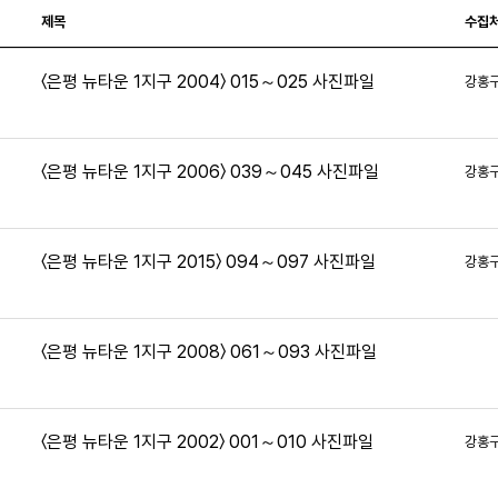
제목
수집
〈은평 뉴타운 1지구 2004〉 015～025 사진파일
강홍
3
〈은평 뉴타운 1지구 2006〉 039～045 사진파일
강홍
5
〈은평 뉴타운 1지구 2015〉 094～097 사진파일
강홍
8
〈은평 뉴타운 1지구 2008〉 061～093 사진파일
7
〈은평 뉴타운 1지구 2002〉 001～010 사진파일
강홍