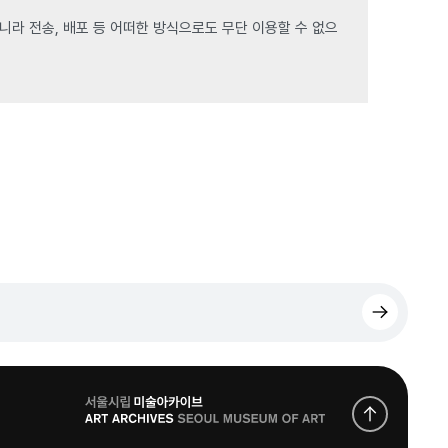
라 전송, 배포 등 어떠한 방식으로도 무단 이용할 수 없으
로
고