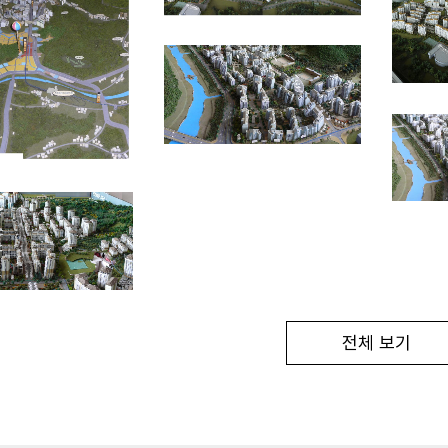
전체 보기