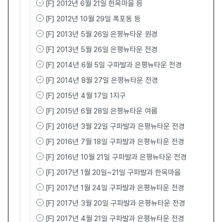
[F] 2012년 6월 21일 한옥마을 등
[F] 2012년 10월 29일 폭포동 등
[F] 2013년 5월 26일 은평뉴타운 원경
[F] 2013년 5월 26일 은평뉴타운 전경
[F] 2014년 6월 5일 구파발과 은평뉴타운 전경
[F] 2014년 8월 27일 은평뉴타운 전경
[F] 2015년 4월 17일 1지구
[F] 2015년 6월 28일 은평뉴타운 여름
[F] 2016년 3월 22일 구파발과 은평뉴타운 전경
[F] 2016년 7월 18일 구파발과 은평뉴타운 전경
[F] 2016년 10월 21일 구파발과 은평뉴타운 전경
[F] 2017년 1월 20일~21일 구파발과 한옥마을
[F] 2017년 1월 24일 구파발과 은평뉴타운 전경
[F] 2017년 3월 20일 구파발과 은평뉴타운 전경
[F] 2017년 4월 21일 구파발과 은평뉴타운 전경