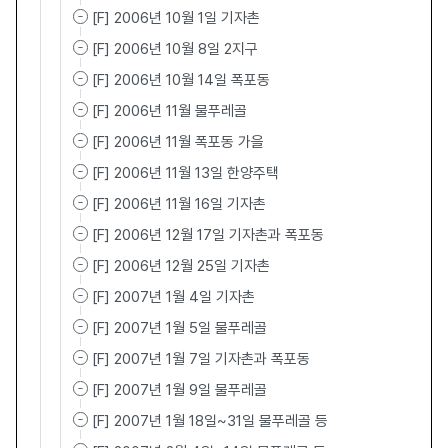
[F] 2006년 10월 1일 기자촌
[F] 2006년 10월 8일 2지구
[F] 2006년 10월 14일 폭포동
[F] 2006년 11월 물푸레골
[F] 2006년 11월 폭포동 가을
[F] 2006년 11월 13일 한양주택
[F] 2006년 11월 16일 기자촌
[F] 2006년 12월 17일 기자촌과 폭포동
[F] 2006년 12월 25일 기자촌
[F] 2007년 1월 4일 기자촌
[F] 2007년 1월 5일 물푸레골
[F] 2007년 1월 7일 기자촌과 폭포동
[F] 2007년 1월 9일 물푸레골
[F] 2007년 1월 18일~31일 물푸레골 등