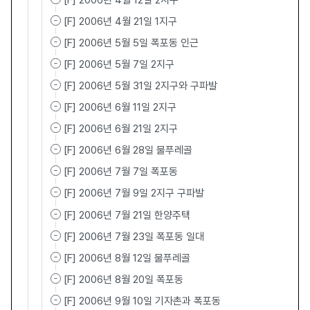
[F] 2006년 4월 12일 2지구
[F] 2006년 4월 21일 1지구
[F] 2006년 5월 5일 폭포동 인근
[F] 2006년 5월 7일 2지구
[F] 2006년 5월 31일 2지구와 구파발
[F] 2006년 6월 11일 2지구
[F] 2006년 6월 21일 2지구
[F] 2006년 6월 28일 물푸레골
[F] 2006년 7월 7일 폭포동
[F] 2006년 7월 9일 2지구 구파발
[F] 2006년 7월 21일 한양주택
[F] 2006년 7월 23일 폭포동 일대
[F] 2006년 8월 12일 물푸레골
[F] 2006년 8월 20일 폭포동
[F] 2006년 9월 10일 기자촌과 폭포동