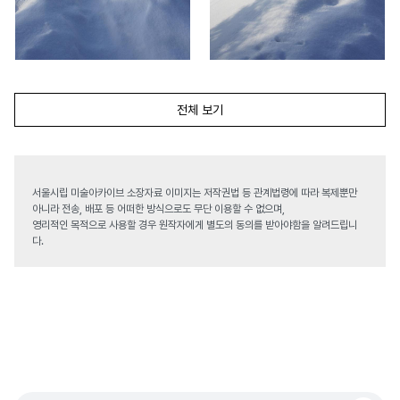
전체 보기
서울시립 미술아카이브 소장자료 이미지는 저작권법 등 관계법령에 따라 복제뿐만
아니라 전송, 배포 등 어떠한 방식으로도 무단 이용할 수 없으며,
영리적인 목적으로 사용할 경우 원작자에게 별도의 동의를 받아야함을 알려드립니
다.