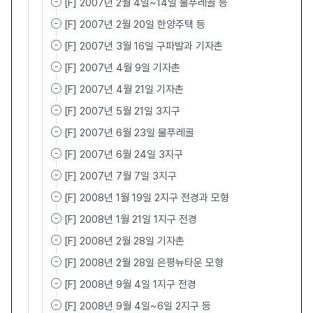
[F] 2007년 2월 4일~14일 물푸레골 등
[F] 2007년 2월 20일 한양주택 등
[F] 2007년 3월 16일 구파발과 기자촌
[F] 2007년 4월 9일 기자촌
[F] 2007년 4월 21일 기자촌
[F] 2007년 5월 21일 3지구
[F] 2007년 6월 23일 물푸레골
[F] 2007년 6월 24일 3지구
[F] 2007년 7월 7일 3지구
[F] 2008년 1월 19일 2지구 전경과 모형
[F] 2008년 1월 21일 1지구 전경
[F] 2008년 2월 28일 기자촌
[F] 2008년 2월 28일 은평뉴타운 모형
[F] 2008년 9월 4일 1지구 전경
[F] 2008년 9월 4일~6일 2지구 등