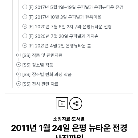
[F] 2017년 5월 1일~19일 구파발과 은평뉴타운 전경
[F] 2017년 10월 3일 구파발과 한옥마을
[F] 2020년 7월 8일 2지구와 은평뉴타운 전경
[F] 2020년 7월 20일 구파발과 기자촌
[F] 2021년 4월 2일 은평뉴타운 봄
[SS] 작품 및 관련자료
[SS] 장소별 작품
[SS] 장소별 변화 과정 작품
[SS] 전시 관련 자료
소장자료·도서별
2011년 1월 24일 은평 뉴타운 전경