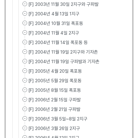
[F] 2003년 11월 30일 2지구와 구파발
[F] 2004년 4월 13일 1지구
[F] 2004년 10월 31일 폭포동
[F] 2004년 11월 4일 2지구
[F] 2004년 11월 14일 폭포동 등
[F] 2004년 11월 19일 2지구와 기자촌
[F] 2004년 11월 19일 구파발과 기자촌
[F] 2005년 4월 20일 폭포동
[F] 2005년 5월 29일 폭포동
[F] 2005년 8월 15일 폭포동
[F] 2006년 2월 15일 구파발
[F] 2006년 2월 21일 구파발
[F] 2006년 3월 5일~8일 2지구
[F] 2006년 3월 26일 2지구