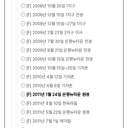
[F] 2008년 10월 20일 1지구
[F] 2008년 12월 15일 1지구 전경
[F] 2008년 12월 15일~27일 1지구
[F] 2009년 2월 23일 2지구 이사
[F] 2009년 7월 30일 은평뉴타운 전경
[F] 2009년 8월 21일 은평뉴타운 전경
[F] 2009년 10월 15일 은평뉴타운 전경
[F] 2009년 10월 15일~25일 기자촌
[F] 2010년 4월 12일 기자촌
[F] 2010년 6월 6일 기자촌
[F] 2011년 1월 24일 은평뉴타운 원경
[F] 2011년 4월 10일 한옥마을
[F] 2011년 5월 22일 은평뉴타운 원경
[F] 2011년 7월 1일 제각말