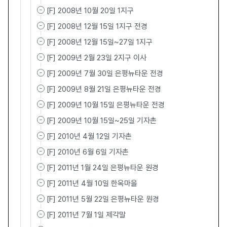
[F] 2008년 10월 20일 1지구
[F] 2008년 12월 15일 1지구 전경
[F] 2008년 12월 15일~27일 1지구
[F] 2009년 2월 23일 2지구 이사
[F] 2009년 7월 30일 은평뉴타운 전경
[F] 2009년 8월 21일 은평뉴타운 전경
[F] 2009년 10월 15일 은평뉴타운 전경
[F] 2009년 10월 15일~25일 기자촌
[F] 2010년 4월 12일 기자촌
[F] 2010년 6월 6일 기자촌
[F] 2011년 1월 24일 은평뉴타운 원경
[F] 2011년 4월 10일 한옥마을
[F] 2011년 5월 22일 은평뉴타운 원경
[F] 2011년 7월 1일 제각말