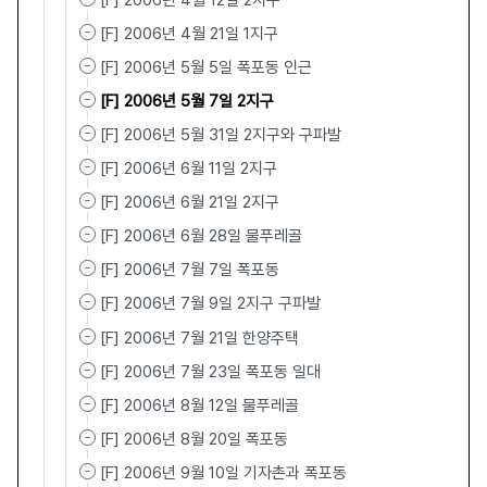
[F] 2006년 4월 12일 2지구
[F] 2006년 4월 21일 1지구
[F] 2006년 5월 5일 폭포동 인근
[F] 2006년 5월 7일 2지구
[F] 2006년 5월 31일 2지구와 구파발
[F] 2006년 6월 11일 2지구
[F] 2006년 6월 21일 2지구
[F] 2006년 6월 28일 물푸레골
[F] 2006년 7월 7일 폭포동
[F] 2006년 7월 9일 2지구 구파발
[F] 2006년 7월 21일 한양주택
[F] 2006년 7월 23일 폭포동 일대
[F] 2006년 8월 12일 물푸레골
[F] 2006년 8월 20일 폭포동
[F] 2006년 9월 10일 기자촌과 폭포동