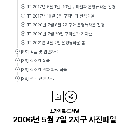
[F] 2017년 5월 1일~19일 구파발과 은평뉴타운 전경
[F] 2017년 10월 3일 구파발과 한옥마을
[F] 2020년 7월 8일 2지구와 은평뉴타운 전경
[F] 2020년 7월 20일 구파발과 기자촌
[F] 2021년 4월 2일 은평뉴타운 봄
[SS] 작품 및 관련자료
[SS] 장소별 작품
[SS] 장소별 변화 과정 작품
[SS] 전시 관련 자료
소장자료·도서별
2006년 5월 7일 2지구 사진파일