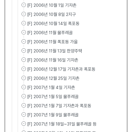
[F] 2006년 10월 1일 기자촌
[F] 2006년 10월 8일 2지구
[F] 2006년 10월 14일 폭포동
[F] 2006년 11월 물푸레골
[F] 2006년 11월 폭포동 가을
[F] 2006년 11월 13일 한양주택
[F] 2006년 11월 16일 기자촌
[F] 2006년 12월 17일 기자촌과 폭포동
[F] 2006년 12월 25일 기자촌
[F] 2007년 1월 4일 기자촌
[F] 2007년 1월 5일 물푸레골
[F] 2007년 1월 7일 기자촌과 폭포동
[F] 2007년 1월 9일 물푸레골
[F] 2007년 1월 18일~31일 물푸레골 등