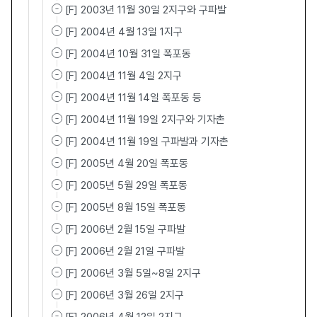
[F] 2003년 11월 30일 2지구와 구파발
[F] 2004년 4월 13일 1지구
[F] 2004년 10월 31일 폭포동
[F] 2004년 11월 4일 2지구
[F] 2004년 11월 14일 폭포동 등
[F] 2004년 11월 19일 2지구와 기자촌
[F] 2004년 11월 19일 구파발과 기자촌
[F] 2005년 4월 20일 폭포동
[F] 2005년 5월 29일 폭포동
[F] 2005년 8월 15일 폭포동
[F] 2006년 2월 15일 구파발
[F] 2006년 2월 21일 구파발
[F] 2006년 3월 5일~8일 2지구
[F] 2006년 3월 26일 2지구