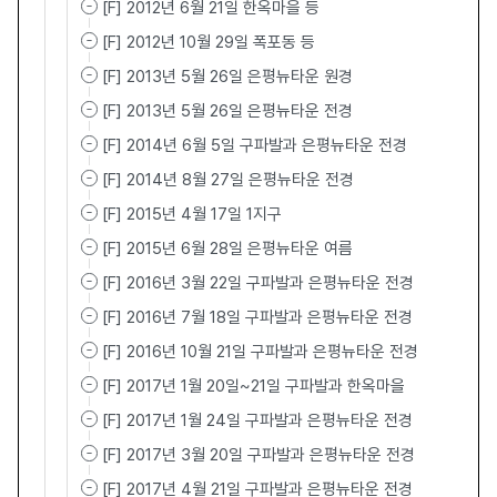
[F] 2012년 6월 21일 한옥마을 등
[F] 2012년 10월 29일 폭포동 등
[F] 2013년 5월 26일 은평뉴타운 원경
[F] 2013년 5월 26일 은평뉴타운 전경
[F] 2014년 6월 5일 구파발과 은평뉴타운 전경
[F] 2014년 8월 27일 은평뉴타운 전경
[F] 2015년 4월 17일 1지구
[F] 2015년 6월 28일 은평뉴타운 여름
[F] 2016년 3월 22일 구파발과 은평뉴타운 전경
[F] 2016년 7월 18일 구파발과 은평뉴타운 전경
[F] 2016년 10월 21일 구파발과 은평뉴타운 전경
[F] 2017년 1월 20일~21일 구파발과 한옥마을
[F] 2017년 1월 24일 구파발과 은평뉴타운 전경
[F] 2017년 3월 20일 구파발과 은평뉴타운 전경
[F] 2017년 4월 21일 구파발과 은평뉴타운 전경