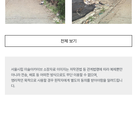
전체 보기
서울시립 미술아카이브 소장자료 이미지는 저작권법 등 관계법령에 따라 복제뿐만
아니라 전송, 배포 등 어떠한 방식으로도 무단 이용할 수 없으며,
영리적인 목적으로 사용할 경우 원작자에게 별도의 동의를 받아야함을 알려드립니
다.