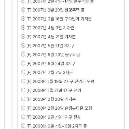
[F] 2007년 2월 4일~14일 물푸레골 등
[F] 2007년 2월 20일 한양주택 등
[F] 2007년 3월 16일 구파발과 기자촌
[F] 2007년 4월 9일 기자촌
[F] 2007년 4월 21일 기자촌
[F] 2007년 5월 21일 3지구
[F] 2007년 6월 23일 물푸레골
[F] 2007년 6월 24일 3지구
[F] 2007년 7월 7일 3지구
[F] 2008년 1월 19일 2지구 전경과 모형
[F] 2008년 1월 21일 1지구 전경
[F] 2008년 2월 28일 기자촌
[F] 2008년 2월 28일 은평뉴타운 모형
[F] 2008년 9월 4일 1지구 전경
[F] 2008년 9월 4일~6일 2지구 등