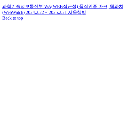
이메일무단수집거부
과학기술정보통신부 WA(WEB접근성) 품질인증 마크, 웹와치
(WebWatch) 2024.2.22 ~ 2025.2.21
서울책방
Back to top