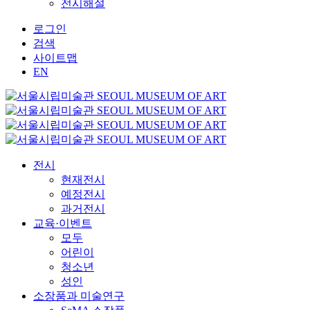
전시해설
로그인
검색
사이트맵
EN
전시
현재전시
예정전시
과거전시
교육·이벤트
모두
어린이
청소년
성인
소장품과 미술연구