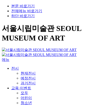
본문 바로가기
전체메뉴 바로가기
하단 바로가기
서울시립미술관 SEOUL
MUSEUM OF ART
메뉴
전시
현재전시
예정전시
과거전시
교육·이벤트
모두
어린이
청소년