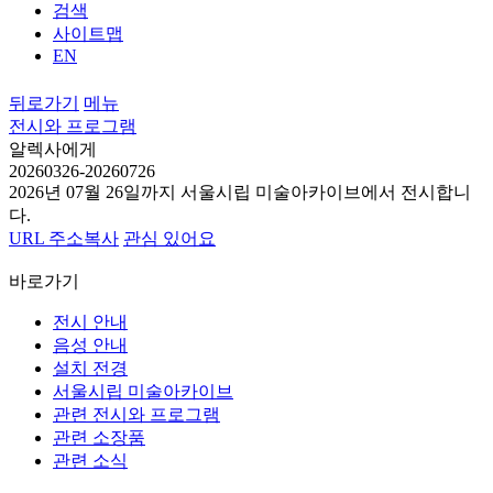
검색
사이트맵
EN
뒤로가기
메뉴
전시와 프로그램
알렉사에게
20260326-20260726
2026년 07월 26일까지 서울시립 미술아카이브에서
전시합니
다.
URL 주소복사
관심 있어요
바로가기
전시 안내
음성 안내
설치 전경
서울시립 미술아카이브
관련 전시와 프로그램
관련 소장품
관련 소식