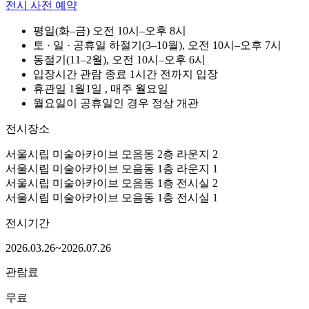
전시 사전 예약
평일(화–금)
오전
10시–오후 8시
토 · 일 · 공휴일
하절기(3–10월), 오전
10시–오후 7시
동절기(11–2월), 오전
10시–오후 6시
입장시간
관람 종료 1시간 전까지 입장
휴관일
1월1일
, 매주 월요일
월요일이 공휴일인 경우 정상 개관
전시장소
서울시립 미술아카이브 모음동 2층 라운지 2
서울시립 미술아카이브 모음동 1층 라운지 1
서울시립 미술아카이브 모음동 1층 전시실 2
서울시립 미술아카이브 모음동 1층 전시실 1
전시기간
2026.03.26~2026.07.26
관람료
무료