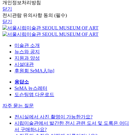
닫기
개인정보처리방침
닫기
전시관람 유의사항 동의 (필수)
닫기
미술관 소개
뉴스와 공지
지원과 양성
시설대관
후원회 SeMA人[in]
응답소
SeMA 뉴스레터
도슨팅앱 다운로드
자주 묻는 질문
전시실에서 사진 촬영이 가능한가요?
시립미술관에서 발간한 전시 관련 도서 및 도록은 어디
서 구매하나요?