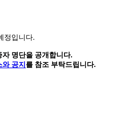
예정입니다.
자 명단을 공개합니다.
스와 공지
를 참조 부탁드립니다.