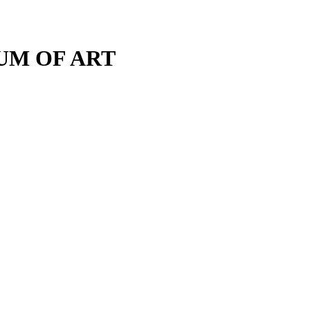
M OF ART