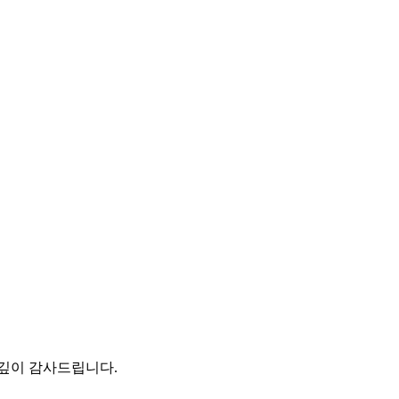
깊이 감사드립니다.