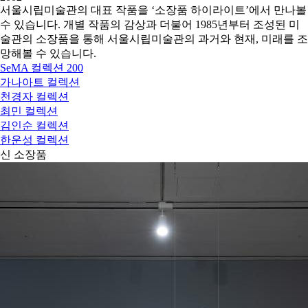
서울시립미술관의 대표 작품을 ‘소장품 하이라이트’에서 만나볼
수 있습니다. 개별 작품의 감상과 더불어 1985년부터 조성된 미
술관의 소장품을 통해 서울시립미술관의 과거와 현재, 미래를 조
망해볼 수 있습니다.
SeMA 컬렉션 200
가나아트 컬렉션
천경자 컬렉션
최민 컬렉션
김인순 컬렉션
한운성 컬렉션
신 소장품