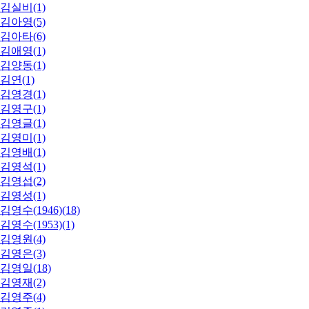
김실비(1)
김아영(5)
김아타(6)
김애영(1)
김양동(1)
김연(1)
김영경(1)
김영구(1)
김영글(1)
김영미(1)
김영배(1)
김영석(1)
김영섭(2)
김영성(1)
김영수(1946)(18)
김영수(1953)(1)
김영원(4)
김영은(3)
김영일(18)
김영재(2)
김영주(4)