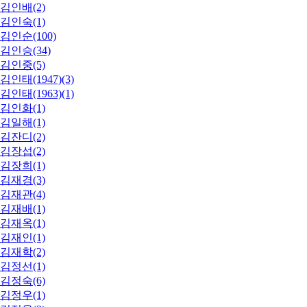
김인배(2)
김인숙(1)
김인순(100)
김인승(34)
김인중(5)
김인태(1947)(3)
김인태(1963)(1)
김인화(1)
김일해(1)
김잔디(2)
김장섭(2)
김장희(1)
김재경(3)
김재관(4)
김재배(1)
김재옥(1)
김재인(1)
김재학(2)
김정선(1)
김정숙(6)
김정우(1)