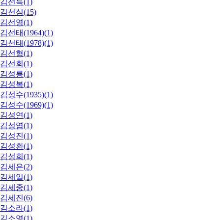
김선득(1)
김선심(15)
김선영(1)
김선태(1964)(1)
김선태(1978)(1)
김선형(1)
김선회(1)
김성룡(1)
김성복(1)
김성수(1935)(1)
김성수(1969)(1)
김성연(1)
김성엽(1)
김성진(1)
김성환(1)
김성희(1)
김세은(2)
김세일(1)
김세중(1)
김세진(6)
김소라(1)
김소영(1)