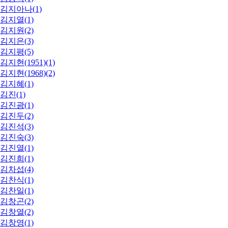
김지아나(1)
김지열(1)
김지원(2)
김지은(3)
김지평(5)
김지현(1951)(1)
김지현(1968)(2)
김지혜(1)
김진(1)
김진광(1)
김진두(2)
김진석(3)
김진숙(3)
김진열(1)
김진희(1)
김차섭(4)
김찬식(1)
김찬일(1)
김창곤(2)
김창열(2)
김창영(1)