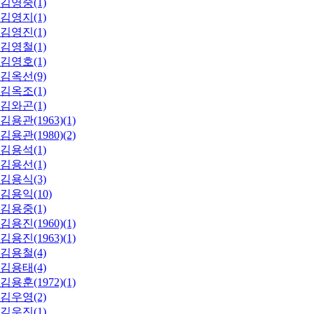
김영중(1)
김영지(1)
김영진(1)
김영철(1)
김영호(1)
김옥선(9)
김옥조(1)
김와곤(1)
김용관(1963)(1)
김용관(1980)(2)
김용석(1)
김용선(1)
김용식(3)
김용익(10)
김용중(1)
김용진(1960)(1)
김용진(1963)(1)
김용철(4)
김용태(4)
김용훈(1972)(1)
김우영(2)
김우진(1)