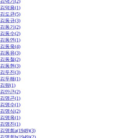
김덕기(2)
김덕용(1)
김도균(5)
김동규(3)
김동기(2)
김동수(2)
김동연(1)
김동욱(4)
김동유(3)
김동철(2)
김동현(3)
김두진(3)
김두해(1)
김량(1)
김만근(2)
김명곤(1)
김명수(1)
김명식(2)
김명옥(1)
김명진(1)
김명희a(1949)(3)
김명희b(1949)(2)