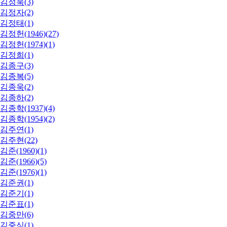
김정욱(3)
김정자(2)
김정태(1)
김정헌(1946)(27)
김정헌(1974)(1)
김정희(1)
김종구(3)
김종복(5)
김종욱(2)
김종하(2)
김종학(1937)(4)
김종학(1954)(2)
김주연(1)
김주현(22)
김준(1960)(1)
김준(1966)(5)
김준(1976)(1)
김준권(1)
김준기(1)
김준표(1)
김중만(6)
김중식(1)