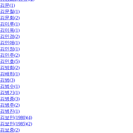
김문(1)
김문철(1)
김문회(2)
김미루(1)
김미옥(1)
김민경(2)
김민애(1)
김민정(1)
김민주(2)
김민호(5)
김방희(2)
김배히(1)
김범(3)
김범수(1)
김병기(1)
김병종(3)
김병주(2)
김병진(1)
김보민(1980)(4)
김보민(1985)(2)
김보중(2)