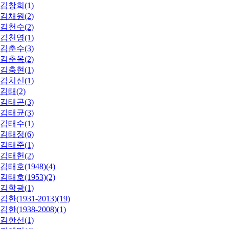
김창희(1)
김채원(2)
김천수(2)
김천영(1)
김춘수(3)
김춘옥(2)
김충현(1)
김치신(1)
김태(2)
김태곤(3)
김태균(3)
김태수(1)
김태정(6)
김태준(1)
김태헌(2)
김태호(1948)(4)
김태호(1953)(2)
김학광(1)
김한(1931-2013)(19)
김한(1938-2008)(1)
김한선(1)