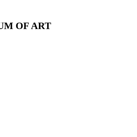
M OF ART