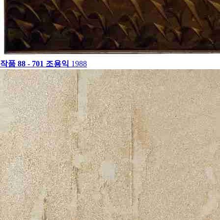
작품 88 - 701
조용익
1988