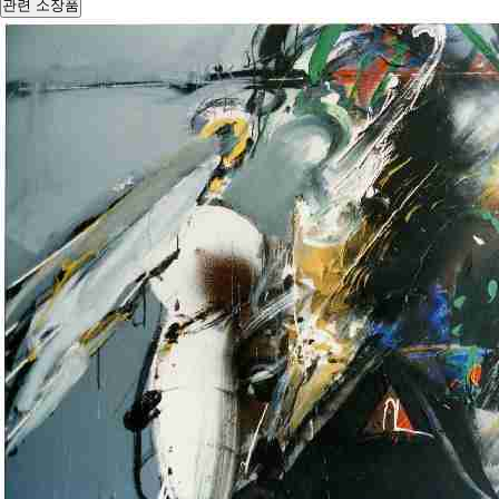
관련 소장품