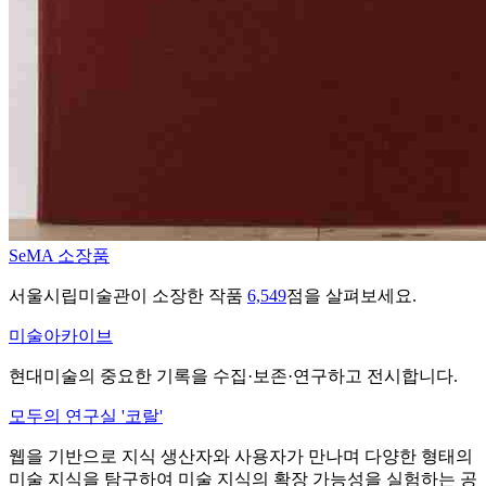
SeMA 소장품
서울시립미술관이 소장한 작품
6,549
점을 살펴보세요.
미술아카이브
현대미술의 중요한 기록을 수집·보존·연구하고 전시합니다.
모두의 연구실 '코랄'
웹을 기반으로 지식 생산자와 사용자가 만나며 다양한 형태의
미술 지식을 탐구하여 미술 지식의 확장 가능성을 실험하는 공