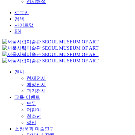
전시해설
로그인
검색
사이트맵
EN
전시
현재전시
예정전시
과거전시
교육·이벤트
모두
어린이
청소년
성인
소장품과 미술연구