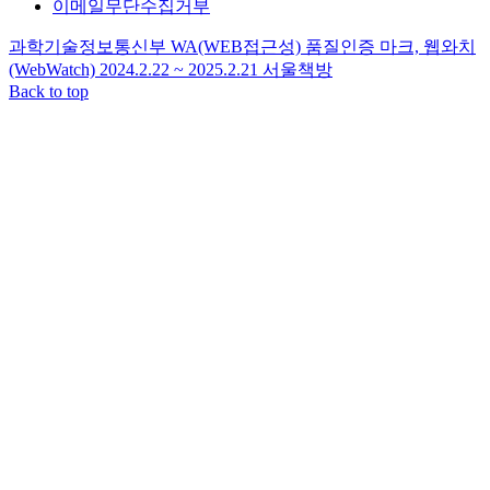
이메일무단수집거부
과학기술정보통신부 WA(WEB접근성) 품질인증 마크, 웹와치
(WebWatch) 2024.2.22 ~ 2025.2.21
서울책방
Back to top