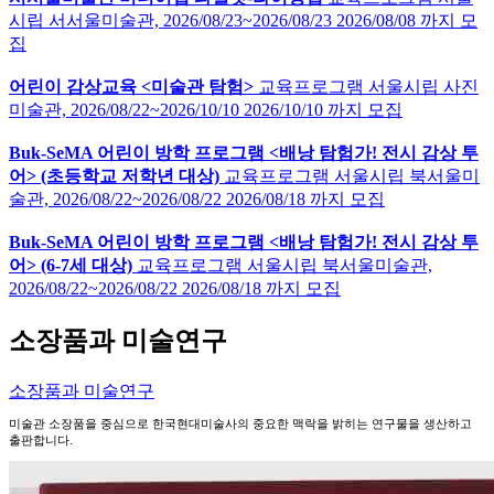
시립 서서울미술관,
2026/08/23~2026/08/23
2026/08/08 까지 모
집
어린이 감상교육 <미술관 탐험>
교육프로그램
서울시립 사진
미술관,
2026/08/22~2026/10/10
2026/10/10 까지 모집
Buk-SeMA 어린이 방학 프로그램 <배낭 탐험가! 전시 감상 투
어> (초등학교 저학년 대상)
교육프로그램
서울시립 북서울미
술관,
2026/08/22~2026/08/22
2026/08/18 까지 모집
Buk-SeMA 어린이 방학 프로그램 <배낭 탐험가! 전시 감상 투
어> (6-7세 대상)
교육프로그램
서울시립 북서울미술관,
2026/08/22~2026/08/22
2026/08/18 까지 모집
소장품과 미술연구
소장품과 미술연구
미술관 소장품을 중심으로 한국현대미술사의 중요한 맥락을 밝히는 연구물을 생산하고
출판합니다.