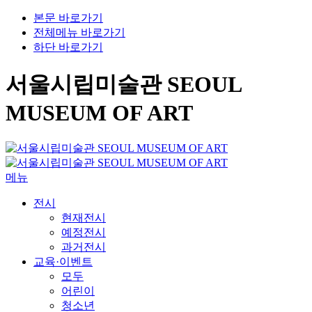
본문 바로가기
전체메뉴 바로가기
하단 바로가기
서울시립미술관 SEOUL
MUSEUM OF ART
메뉴
전시
현재전시
예정전시
과거전시
교육·이벤트
모두
어린이
청소년