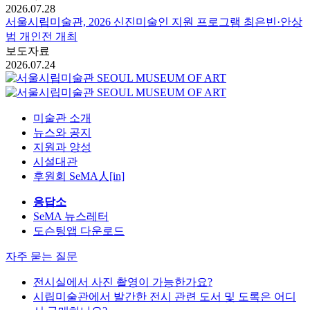
2026.07.28
서울시립미술관, 2026 신진미술인 지원 프로그램 최은빈·안상
범 개인전 개최
보도자료
2026.07.24
미술관 소개
뉴스와 공지
지원과 양성
시설대관
후원회 SeMA人[in]
응답소
SeMA 뉴스레터
도슨팅앱 다운로드
자주 묻는 질문
전시실에서 사진 촬영이 가능한가요?
시립미술관에서 발간한 전시 관련 도서 및 도록은 어디