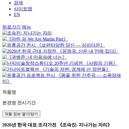
검색
사이트맵
EN
뒤로가기
메뉴
작품명
분관명 전시기간
작품 정보 열기/닫기
2026년 한국 대표 조각가전 《조숙진: 지나가는 자리》