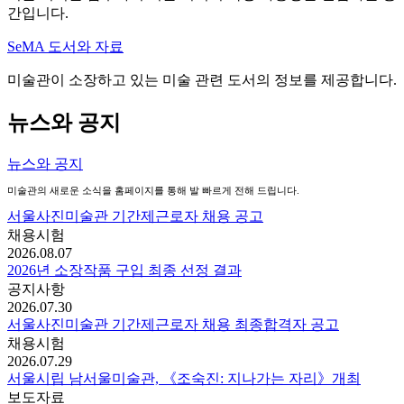
간입니다.
SeMA 도서와 자료
미술관이 소장하고 있는 미술 관련 도서의 정보를 제공합니다.
뉴스와 공지
뉴스와 공지
미술관의 새로운 소식을 홈페이지를 통해 발 빠르게 전해 드립니다.
서울사진미술관 기간제근로자 채용 공고
채용시험
2026.08.07
2026년 소장작품 구입 최종 선정 결과
공지사항
2026.07.30
서울사진미술관 기간제근로자 채용 최종합격자 공고
채용시험
2026.07.29
서울시립 남서울미술관, 《조숙진: 지나가는 자리》개최
보도자료