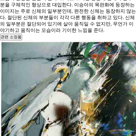
분을 구체적인 형상으로 대입한다. 이승아의 목판화에 등장하는
이미지는 주로 신체의 일부분인데, 완전한 신체는 등장하지 않는
다. 절단된 신체의 부분들이 각각 다른 행동을 취하고 있다. 신체
의 일부분은 절단되어 있기에 살아 움직일 수 없지만, 무언가 이
야기하고 움직이는 모습이라 기이한 느낌을 준다.
관련 소장품