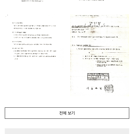
전체 보기