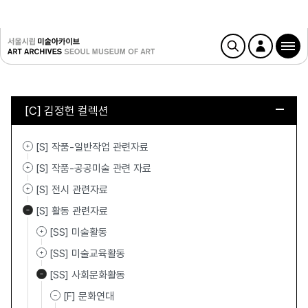
[C] 김정헌 컬렉션
[S] 작품-일반작업 관련자료
[S] 작품-공공미술 관련 자료
[S] 전시 관련자료
[S] 활동 관련자료
[SS] 미술활동
[SS] 미술교육활동
[SS] 사회문화활동
[F] 문화연대