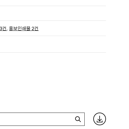
,
3건
홍보인쇄물 2건