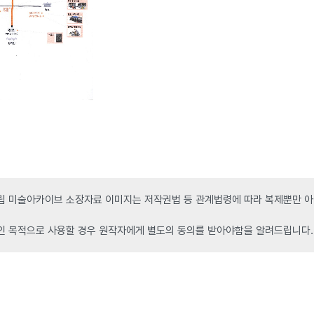
 미술아카이브 소장자료 이미지는 저작권법 등 관계법령에 따라 복제뿐만 아니
인 목적으로 사용할 경우 원작자에게 별도의 동의를 받아야함을 알려드립니다.