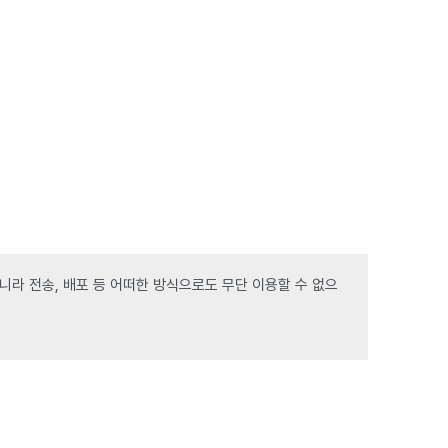
라 전송, 배포 등 어떠한 방식으로도 무단 이용할 수 없으