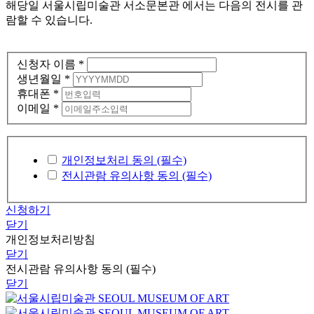
해당일
서울시립미술관 서소문본관 에서는 다음의 전시를 관
람할 수 있습니다.
신청자 이름
*
생년월일
*
휴대폰
*
이메일
*
개인정보처리 동의 (필수)
전시관람 유의사항 동의 (필수)
신청하기
닫기
개인정보처리방침
닫기
전시관람 유의사항 동의 (필수)
닫기