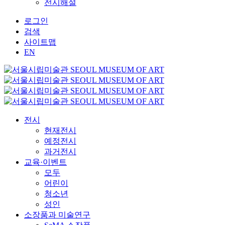
전시해설
로그인
검색
사이트맵
EN
전시
현재전시
예정전시
과거전시
교육·이벤트
모두
어린이
청소년
성인
소장품과 미술연구