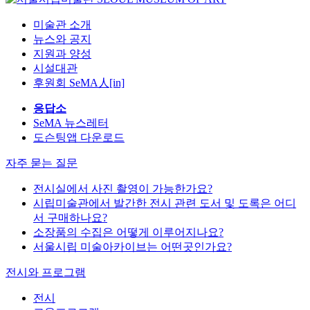
미술관 소개
뉴스와 공지
지원과 양성
시설대관
후원회 SeMA人[in]
응답소
SeMA 뉴스레터
도슨팅앱 다운로드
자주 묻는 질문
전시실에서 사진 촬영이 가능한가요?
시립미술관에서 발간한 전시 관련 도서 및 도록은 어디
서 구매하나요?
소장품의 수집은 어떻게 이루어지나요?
서울시립 미술아카이브는 어떤곳인가요?
전시와 프로그램
전시