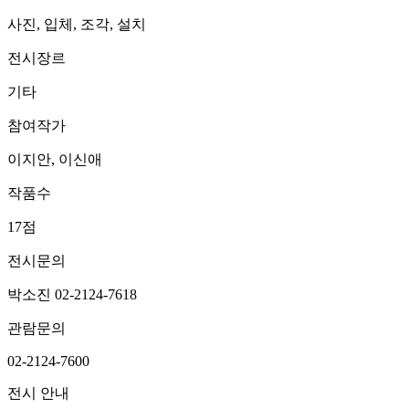
사진, 입체, 조각, 설치
전시장르
기타
참여작가
이지안, 이신애
작품수
17점
전시문의
박소진 02-2124-7618
관람문의
02-2124-7600
전시 안내