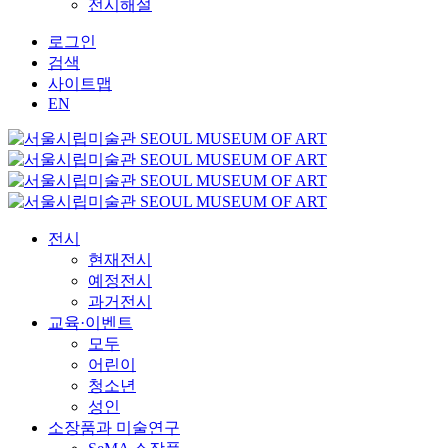
전시해설
로그인
검색
사이트맵
EN
전시
현재전시
예정전시
과거전시
교육·이벤트
모두
어린이
청소년
성인
소장품과 미술연구