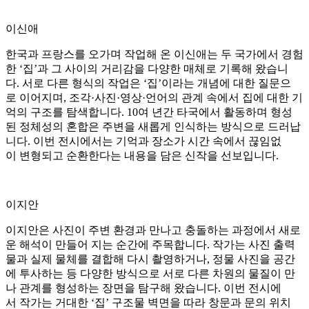
이신애
한국과 프랑스를 오가며 작업해 온 이신애는 두 국가에서 경험
한 ‘집’과 그 사이의 거리감을 다양한 매체로 기록해 왔습니
다. 서로 다른 형식의 작업은 ‘집’이라는 개념에 대한 질문으
로 이어지며, 조각·사진·영상·언어의 관계 속에서 집에 대한 기
억의 구조를 탐색합니다. 10여 년간 타국에서 활동하며 형성
된 정체성의 혼합은 주변을 새롭게 인식하는 방식으로 드러납
니다. 이번 전시에서는 기억과 장소가 시간 속에서 끊임없
이 변형되고 순환한다는 내용을 담은 신작을 선보입니다.
이지안
이지안은 사진이 주변 환경과 만나고 충돌하는 과정에서 새로
운 해석이 만들어 지는 순간에 주목합니다. 작가는 사진 출력
물과 실제 물체를 결합해 다시 촬영하거나, 정물 사진을 공간
에 투사하는 등 다양한 방식으로 서로 다른 차원의 물질이 만
나 관계를 형성하는 장면을 탐구해 왔습니다. 이번 전시에
서 작가는 거대한 ‘집’ 구조물 벽면을 따라 창문과 문의 위치