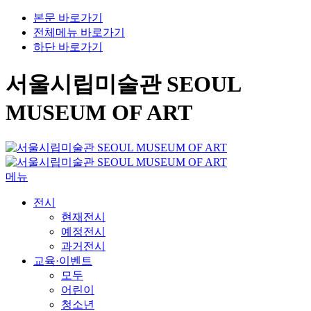
본문 바로가기
전체메뉴 바로가기
하단 바로가기
서울시립미술관 SEOUL
MUSEUM OF ART
메뉴
전시
현재전시
예정전시
과거전시
교육·이벤트
모두
어린이
청소년