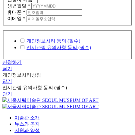
생년월일
*
휴대폰
*
이메일
*
개인정보처리 동의 (필수)
전시관람 유의사항 동의 (필수)
신청하기
닫기
개인정보처리방침
닫기
전시관람 유의사항 동의 (필수)
닫기
미술관 소개
뉴스와 공지
지원과 양성