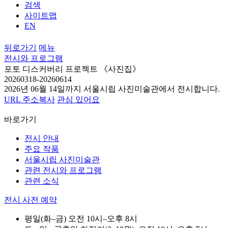
검색
사이트맵
EN
뒤로가기
메뉴
전시와 프로그램
포토 디스커버리 프로젝트 《사진집》
20260318-20260614
2026년 06월 14일까지 서울시립 사진미술관에서
전시합니다.
URL 주소복사
관심 있어요
바로가기
전시 안내
주요 작품
서울시립 사진미술관
관련 전시와 프로그램
관련 소식
전시 사전 예약
평일(화–금)
오전
10시–오후 8시