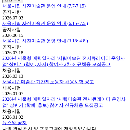
서울시립 사진미술관 운영 안내 (7.7-7.15)
공지사항
2026.07.03
서울시립 사진미술관 운영 안내 (6.15~7.5.)
공지사항
2026.06.15
서울시립 사진미술관 운영 안내 (3.18~4.8.)
공지사항
2026.03.18
2026년 서울형 매력일자리 '시립미술관 전시큐레이터 운영사
업' 상반기 (학예, 사서) 참여자 2차 신규채용 모집공고
채용시험
2026.03.13
서울시립미술관 기간제노동자 채용시험 공고
채용시험
2026.01.07
2026년 서울형 매력일자리 ‘시립미술관 전시큐레이터 운영사
업’ 상반기 (학예, 홍보) 참여자 신규채용 모집공고
채용시험
2026.01.02
뉴스와 공지
나의 관심 전시 및 프로그램에 저장되었습니다.