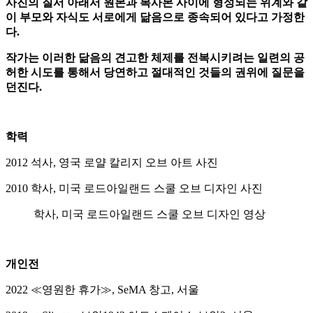
사진의 질서 아래서 원본과 복사본 사이에 형성되는 위계와 같
이 부모와 자식도 서로에게 닮음으로 종속되어 있다고 가정한
다.
작가는 이러한 닮음의 견고한 체제를 전복시키려는 일련의 공
허한 시도를 통해서 당연하고 절대적인 것들의 권위에 질문을
던진다.
학력
2012 석사, 영국 로얄 칼리지 오브 아트 사진
2010 학사, 미국 로드아일랜드 스쿨 오브 디자인 사진
학사, 미국 로드아일랜드 스쿨 오브 디자인 영상
개인전
2022 ≪영원한 휴가≫, SeMA 창고, 서울