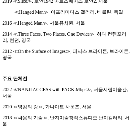
2019 ≪Slice≫, 보안1942 아트스페이스 보안2, 서울
≪Hanged Man≫, 이프리미디스 갤러리, 베를린, 독일
2016 ≪Hanged Man≫, 서울유치원, 서울
2014 ≪Three Faces, Two Places, One Device≫, 하다 컨템포러
리, 런던, 영국
2012 ≪On the Surface of Images≫, 피닉스 브라이튼, 브라이튼,
영국
주요 단체전
2022 ≪NANJI ACCESS with PACK:Mbps≫, 서울시립미술관,
서울
2020 ≪영감의 강≫, 가나아트 사운즈, 서울
2018 ≪싸움의 기술≫, 난지미술창작스튜디오 난지갤러리, 서
울