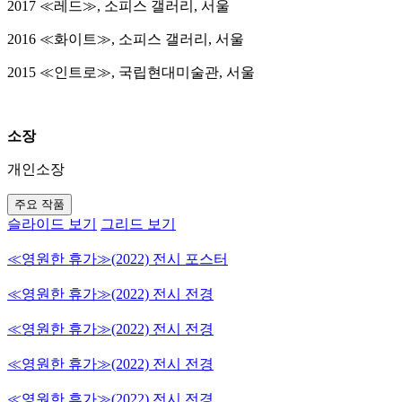
2017 ≪레드≫, 소피스 갤러리, 서울
2016 ≪화이트≫, 소피스 갤러리, 서울
2015 ≪인트로≫, 국립현대미술관, 서울
소장
개인소장
주요 작품
슬라이드 보기
그리드 보기
≪영원한 휴가≫(2022) 전시 포스터
≪영원한 휴가≫(2022) 전시 전경
≪영원한 휴가≫(2022) 전시 전경
≪영원한 휴가≫(2022) 전시 전경