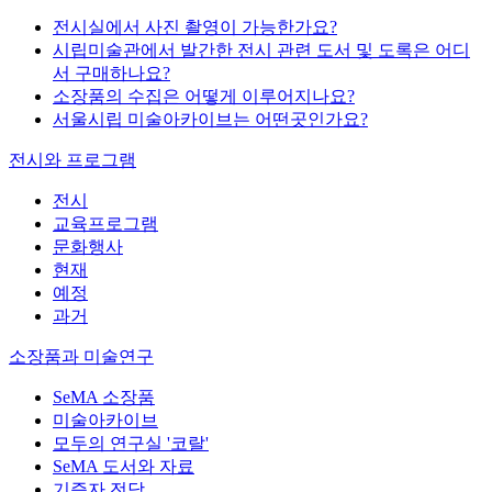
자주 묻는 질문
전시실에서 사진 촬영이 가능한가요?
시립미술관에서 발간한 전시 관련 도서 및 도록은 어디
서 구매하나요?
소장품의 수집은 어떻게 이루어지나요?
서울시립 미술아카이브는 어떤곳인가요?
전시와 프로그램
전시
교육프로그램
문화행사
현재
예정
과거
소장품과 미술연구
SeMA 소장품
미술아카이브
모두의 연구실 '코랄'
SeMA 도서와 자료