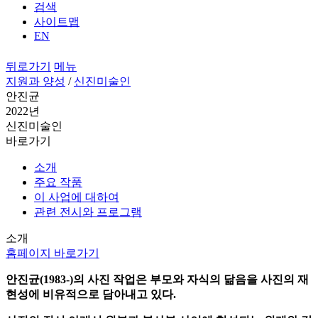
검색
사이트맵
EN
뒤로가기
메뉴
지원과 양성
/
신진미술인
안진균
2022년
신진미술인
바로가기
소개
주요 작품
이 사업에 대하여
관련 전시와 프로그램
소개
홈페이지 바로가기
안진균(1983-)의 사진 작업은 부모와 자식의 닮음을 사진의 재
현성에 비유적으로 담아내고 있다.