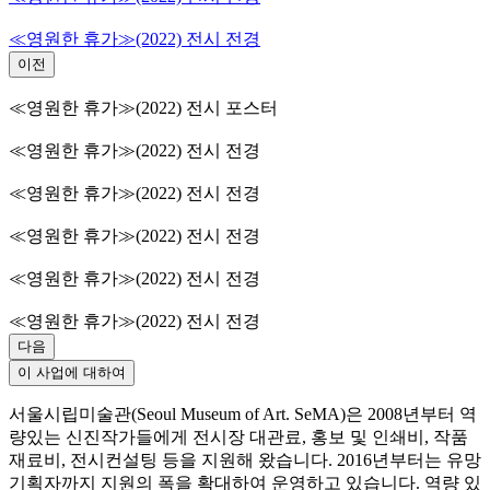
≪영원한 휴가≫(2022) 전시 전경
≪영원한 휴가≫(2022) 전시 전경
이전
≪영원한 휴가≫(2022) 전시 포스터
≪영원한 휴가≫(2022) 전시 전경
≪영원한 휴가≫(2022) 전시 전경
≪영원한 휴가≫(2022) 전시 전경
≪영원한 휴가≫(2022) 전시 전경
≪영원한 휴가≫(2022) 전시 전경
다음
이 사업에 대하여
서울시립미술관(Seoul Museum of Art. SeMA)은 2008년부터 역
량있는 신진작가들에게 전시장 대관료, 홍보 및 인쇄비, 작품
재료비, 전시컨설팅 등을 지원해 왔습니다. 2016년부터는 유망