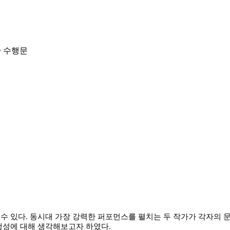
한 수행문
 수 있다
.
동시대 가장 강력한 퍼포먼스를 펼치는 두 작가가 각자의
행성에 대해 생각해보고자 하였다
.