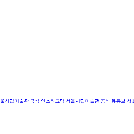
울시립미술관 공식 인스타그램
서울시립미술관 공식 유튜브
서