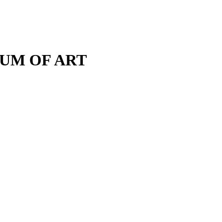
M OF ART