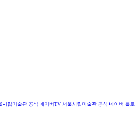
울시립미술관 공식 네이버TV
서울시립미술관 공식 네이버 블로