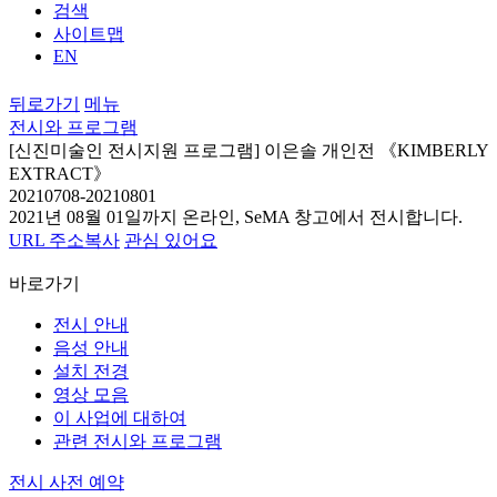
검색
사이트맵
EN
뒤로가기
메뉴
전시와 프로그램
[신진미술인 전시지원 프로그램] 이은솔 개인전 《KIMBERLY
EXTRACT》
20210708-20210801
2021년 08월 01일까지 온라인, SeMA 창고에서
전시합니다.
URL 주소복사
관심 있어요
바로가기
전시 안내
음성 안내
설치 전경
영상 모음
이 사업에 대하여
관련 전시와 프로그램
전시 사전 예약