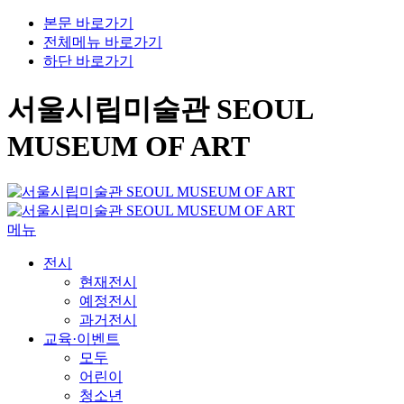
본문 바로가기
전체메뉴 바로가기
하단 바로가기
서울시립미술관 SEOUL
MUSEUM OF ART
메뉴
전시
현재전시
예정전시
과거전시
교육·이벤트
모두
어린이
청소년