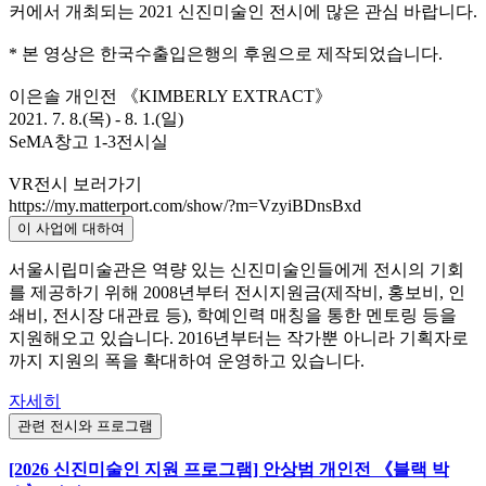
커에서 개최되는 2021 신진미술인 전시에 많은 관심 바랍니다.
* 본 영상은 한국수출입은행의 후원으로 제작되었습니다.
이은솔 개인전 《KIMBERLY EXTRACT》
2021. 7. 8.(목) - 8. 1.(일)
SeMA창고 1-3전시실
VR전시 보러가기
https://my.matterport.com/show/?m=VzyiBDnsBxd
이 사업에 대하여
서울시립미술관은 역량 있는 신진미술인들에게 전시의 기회
를 제공하기 위해 2008년부터 전시지원금(제작비, 홍보비, 인
쇄비, 전시장 대관료 등), 학예인력 매칭을 통한 멘토링 등을
지원해오고 있습니다. 2016년부터는 작가뿐 아니라 기획자로
까지 지원의 폭을 확대하여 운영하고 있습니다.
자세히
관련 전시와 프로그램
[2026 신진미술인 지원 프로그램] 안상범 개인전 《블랙 박