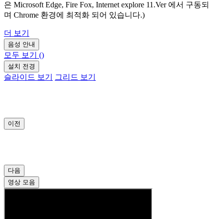
은 Microsoft Edge, Fire Fox, Internet explore 11.Ver 에서 구동되
며 Chrome 환경에 최적화 되어 있습니다.)
더 보기
음성 안내
모두 보기
(
)
설치 전경
슬라이드 보기
그리드 보기
이전
다음
영상 모음