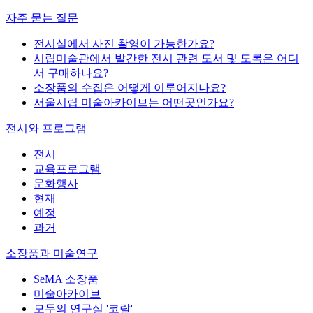
자주 묻는 질문
전시실에서 사진 촬영이 가능한가요?
시립미술관에서 발간한 전시 관련 도서 및 도록은 어디
서 구매하나요?
소장품의 수집은 어떻게 이루어지나요?
서울시립 미술아카이브는 어떤곳인가요?
전시와 프로그램
전시
교육프로그램
문화행사
현재
예정
과거
소장품과 미술연구
SeMA 소장품
미술아카이브
모두의 연구실 '코랄'