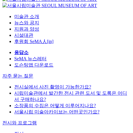
미술관 소개
뉴스와 공지
지원과 양성
시설대관
후원회 SeMA人[in]
응답소
SeMA 뉴스레터
도슨팅앱 다운로드
자주 묻는 질문
전시실에서 사진 촬영이 가능한가요?
시립미술관에서 발간한 전시 관련 도서 및 도록은 어디
서 구매하나요?
소장품의 수집은 어떻게 이루어지나요?
서울시립 미술아카이브는 어떤곳인가요?
전시와 프로그램