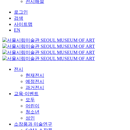
전시해설
로그인
검색
사이트맵
EN
전시
현재전시
예정전시
과거전시
교육·이벤트
모두
어린이
청소년
성인
소장품과 미술연구