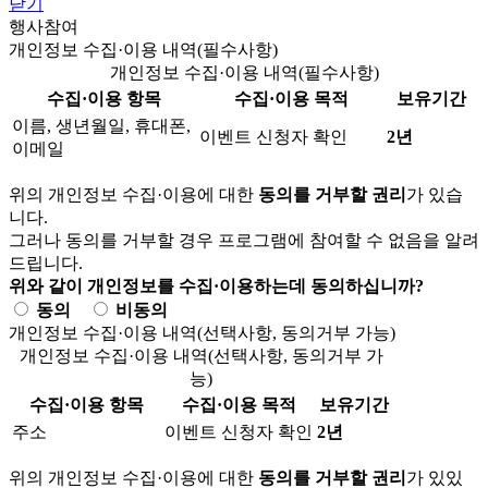
닫기
행사참여
개인정보 수집·이용 내역(필수사항)
개인정보 수집·이용 내역(필수사항)
수집·이용 항목
수집·이용 목적
보유기간
이름, 생년월일, 휴대폰,
이벤트 신청자 확인
2년
이메일
위의 개인정보 수집·이용에 대한
동의를 거부할 권리
가 있습
니다.
그러나 동의를 거부할 경우 프로그램에 참여할 수 없음을 알려
드립니다.
위와 같이 개인정보를 수집·이용하는데 동의하십니까?
동의
비동의
개인정보 수집·이용 내역(선택사항, 동의거부 가능)
개인정보 수집·이용 내역(선택사항, 동의거부 가
능)
수집·이용 항목
수집·이용 목적
보유기간
주소
이벤트 신청자 확인
2년
위의 개인정보 수집·이용에 대한
동의를 거부할 권리
가 있있