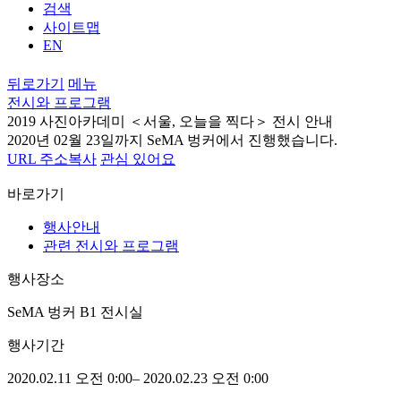
검색
사이트맵
EN
뒤로가기
메뉴
전시와 프로그램
2019 사진아카데미 ＜서울, 오늘을 찍다＞ 전시 안내
2020년 02월 23일까지 SeMA 벙커에서 진행했습니다.
URL 주소복사
관심 있어요
바로가기
행사안내
관련 전시와 프로그램
행사장소
SeMA 벙커 B1 전시실
행사기간
2020.02.11 오전
0:00– 2020.02.23 오전
0:00