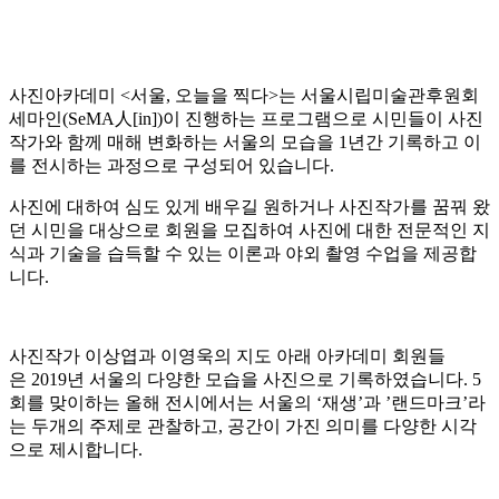
사진아카데미 <서울, 오늘을 찍다>는 서울시립미술관후원회
세마인(SeMA人[in])이 진행하는 프로그램으로 시민들이 사진
작가와 함께 매해 변화하는 서울의 모습을 1년간 기록하고 이
를 전시하는 과정으로 구성되어 있습니다.
사진에 대하여 심도 있게 배우길 원하거나 사진작가를 꿈꿔 왔
던 시민을 대상으로 회원을 모집하여 사진에 대한 전문적인 지
식과 기술을 습득할 수 있는 이론과 야외 촬영 수업을 제공합
니다.
사진작가 이상엽과 이영욱의 지도 아래 아카데미 회원들
은 2019년 서울의 다양한 모습을 사진으로 기록하였습니다. 5
회를 맞이하는 올해 전시에서는 서울의 ‘재생’과 ’랜드마크’라
는 두개의 주제로 관찰하고, 공간이 가진 의미를 다양한 시각
으로 제시합니다.