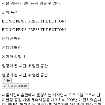
선을 넘는다. 얼마든지 넘을 수 없다.
삶의 풍경
BIONIC PENIS, PRESS THE BUTTON!
BIONIC PENIS, PRESS THE BUTTON!
은폐된 배란
은폐된 배란
예민한 심장 Ⅰ
엉망이 된 시간, 뒤엉킨 공간
엉망이 된 시간, 뒤엉킨 공간
다음
이 사업에 대하여
서울시립미술관에서 운영하는 레지던시 프로그램 으로서 난
지한강 공원 내에 유휴시설을 개조하여 2006년 개관하였습니
다. 국내의 역량 있는 미술가 및 연구자를 양성하기 위한 지원