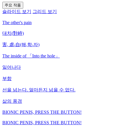
주요 작품
슬라이드 보기
그리드 보기
The other's pain
대치(對峙)
害, 虐-自(해,학-자)
The inside of 「Into the hole」
일어나다
부합
선을 넘는다. 얼마든지 넘을 수 없다.
삶의 풍경
BIONIC PENIS, PRESS THE BUTTON!
BIONIC PENIS, PRESS THE BUTTON!