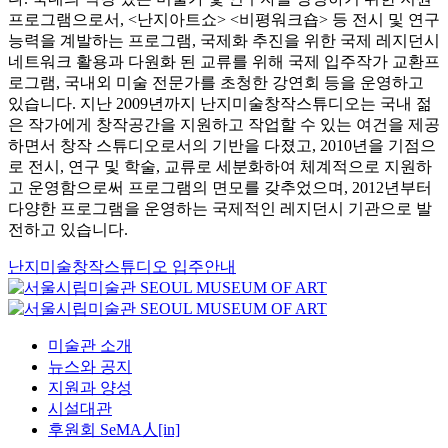
프로그램으로서, <난지아트쇼> <비평워크숍> 등 전시 및 연구
능력을 계발하는 프로그램, 국제화 추진을 위한 국제 레지던시
네트워크 활용과 다원화 된 교류를 위해 국제 입주작가 교환프
로그램, 국내외 미술 전문가를 초청한 강연회 등을 운영하고
있습니다. 지난 2009년까지 난지미술창작스튜디오는 국내 젊
은 작가에게 창작공간을 지원하고 작업할 수 있는 여건을 제공
하면서 창작 스튜디오로서의 기반을 다졌고, 2010년을 기점으
로 전시, 연구 및 학술, 교류로 세분화하여 체계적으로 지원하
고 운영함으로써 프로그램의 면모를 갖추었으며, 2012년부터
다양한 프로그램을 운영하는 국제적인 레지던시 기관으로 발
전하고 있습니다.
난지미술창작스튜디오 입주안내
미술관 소개
뉴스와 공지
지원과 양성
시설대관
후원회 SeMA人[in]