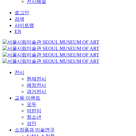
전시해설
로그인
검색
사이트맵
EN
전시
현재전시
예정전시
과거전시
교육·이벤트
모두
어린이
청소년
성인
소장품과 미술연구