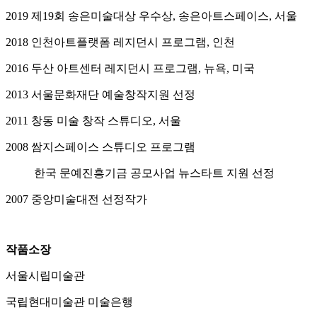
2019 제19회 송은미술대상 우수상, 송은아트스페이스, 서울
2018 인천아트플랫폼 레지던시 프로그램, 인천
2016 두산 아트센터 레지던시 프로그램, 뉴욕, 미국
2013 서울문화재단 예술창작지원 선정
2011 창동 미술 창작 스튜디오, 서울
2008 쌈지스페이스 스튜디오 프로그램
한국 문예진흥기금 공모사업 뉴스타트 지원 선정
2007 중앙미술대전 선정작가
작품소장
서울시립미술관
국립현대미술관 미술은행