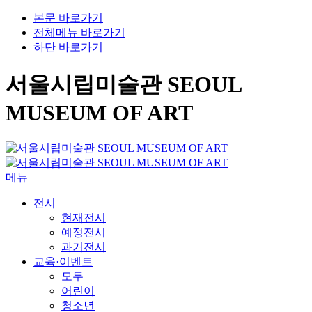
본문 바로가기
전체메뉴 바로가기
하단 바로가기
서울시립미술관 SEOUL
MUSEUM OF ART
메뉴
전시
현재전시
예정전시
과거전시
교육·이벤트
모두
어린이
청소년