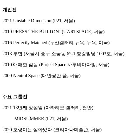
개인전
2021 Unstable Dimension (P21, 서울)
2019 PRESS THE BUTTON! (UARTSPACE, 서울)
2016 Perfectly Matched (두산갤러리 뉴욕, 뉴욕, 미국)
2013 부합 (서울시 중구 소공동 65-1 창강빌딩 1003호, 서울)
2010 애매한 젊음 (Project Space 사루비아다방, 서울)
2009 Neutral Space (대안공간 풀, 서울)
주요 그룹전
2021 13번째 망설임 (아라리오 갤러리, 천안)
MIDSUMMER (P21, 서울)
2020 호랑이는 살아있다.(코리아나미술관, 서울)