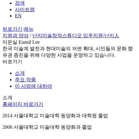
검색
사이트맵
EN
뒤로가기
메뉴
지원과 양성
/
난지미술창작스튜디오 입주지원
/난지人
이은실 Eunsil Lee
한국 미술계 발전과 현대미술의 저변 확대, 시민들의 문화 향
유권 증진을 위해 다양한 사업을 운영하고 있습니다.
바로가기
소개
주요 작품
이 사업에 대하여
소개
홈페이지 바로가기
2014 서울대학교 미술대학 동양화과 대학원 졸업
2006 서울대학교 미술대학 동양화과 졸업