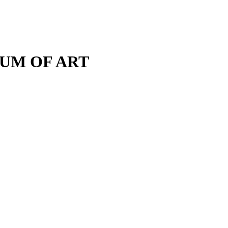
M OF ART