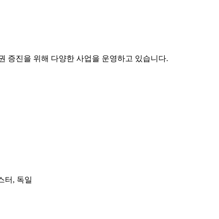
권 증진을 위해 다양한 사업을 운영하고 있습니다.
스터, 독일