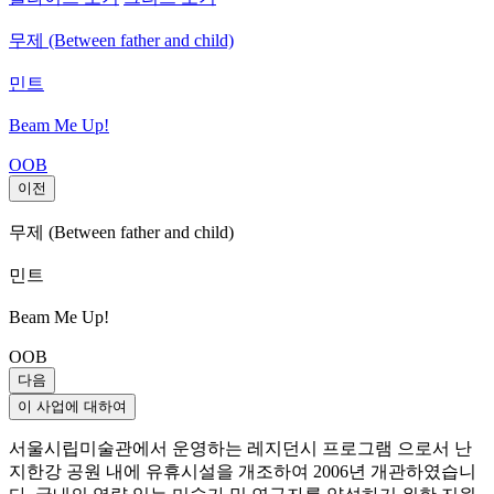
무제 (Between father and child)
민트
Beam Me Up!
OOB
이전
무제 (Between father and child)
민트
Beam Me Up!
OOB
다음
이 사업에 대하여
서울시립미술관에서 운영하는 레지던시 프로그램 으로서 난
지한강 공원 내에 유휴시설을 개조하여 2006년 개관하였습니