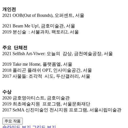
개인전
2021 OOB(Out of Bounds), 오퍼센트, 서울
2021 Beam Me Up!, 금호미술관, 서울
2019 분신술 : 서불과차, 팩토리2, 서울
주요 단체전
2021 Selfish Art-Viwer: 오늘의 감상, 금천예술공장, 서울
2019 Take me Home, 플랫폼엘, 서울
2018 폴리곤 플래쉬 OPT, 인사미술공간, 서울
2017 사물들: 조각적 시도, 두산갤러리, 서울
수상
2020 금호영아티스트, 금호미술관
2019 최초예술지원 프로그램, 서울문화재단
2017 SeMA 신진미술인 전시지원 프로그램, 서울시립미술관
주요 작품
슬라이드 보기
그리드 보기