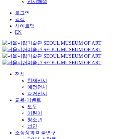
전시해설
로그인
검색
사이트맵
EN
전시
현재전시
예정전시
과거전시
교육·이벤트
모두
어린이
청소년
성인
소장품과 미술연구