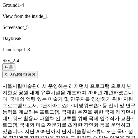
Ground1-4
View from the inside_1
Screenshot_5
Daybreak
Landscape1-8
Sky_2-4
다음
이 사업에 대하여
서울시립미술관에서 운영하는 레지던시 프로그램 으로서 난
지한강 공원 내에 유휴시설을 개조하여 2006년 개관하였습니
다. 국내의 역량 있는 미술가 및 연구자를 양성하기 위한 지원
프로그램으로서, <난지아트쇼> <비평워크숍> 등 전시 및 연구
능력을 계발하는 프로그램, 국제화 추진을 위한 국제 레지던시
네트워크 활용과 다원화 된 교류를 위해 국제 입주작가 교환프
로그램, 국내외 미술 전문가를 초청한 강연회 등을 운영하고
있습니다. 지난 2009년까지 난지미술창작스튜디오는 국내 젊
은 작가에게 창작공간을 지원하고 작업할 수 있는 여건을 제공