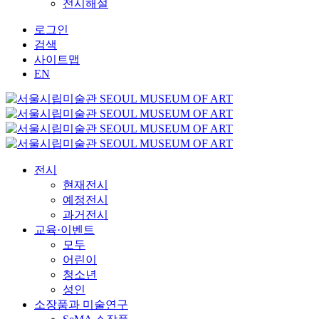
전시해설
로그인
검색
사이트맵
EN
전시
현재전시
예정전시
과거전시
교육·이벤트
모두
어린이
청소년
성인
소장품과 미술연구