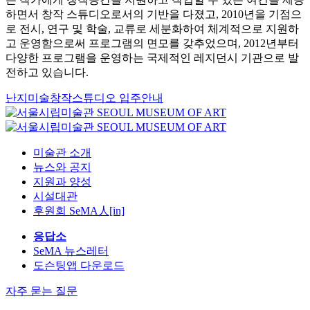
하면서 창작 스튜디오로서의 기반을 다졌고, 2010년을 기점으
로 전시, 연구 및 학술, 교류로 세분화하여 체계적으로 지원하
고 운영함으로써 프로그램의 면모를 갖추었으며, 2012년부터
다양한 프로그램을 운영하는 국제적인 레지던시 기관으로 발
전하고 있습니다.
난지미술창작스튜디오 입주안내
미술관 소개
뉴스와 공지
지원과 양성
시설대관
후원회 SeMA人[in]
응답소
SeMA 뉴스레터
도슨팅앱 다운로드
자주 묻는 질문