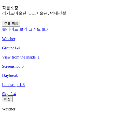
작품소장
경기도미술관, OCI미술관, 덕대건설
주요 작품
슬라이드 보기
그리드 보기
Watcher
Ground1-4
View from the inside_1
Screenshot_5
Daybreak
Landscape1-8
Sky_2-4
이전
Watcher