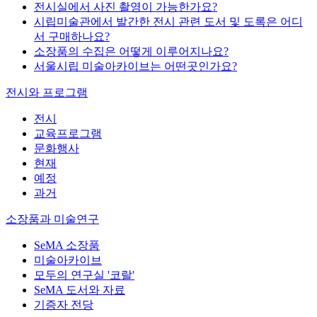
전시실에서 사진 촬영이 가능한가요?
시립미술관에서 발간한 전시 관련 도서 및 도록은 어디
서 구매하나요?
소장품의 수집은 어떻게 이루어지나요?
서울시립 미술아카이브는 어떤곳인가요?
전시와 프로그램
전시
교육프로그램
문화행사
현재
예정
과거
소장품과 미술연구
SeMA 소장품
미술아카이브
모두의 연구실 '코랄'
SeMA 도서와 자료
기증자 전당