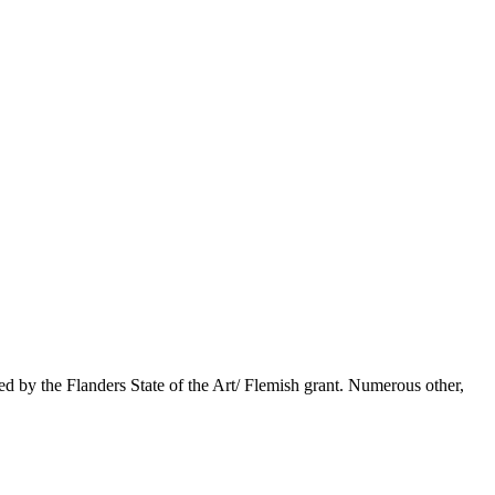
d by the Flanders State of the Art/ Flemish grant. Numerous other,