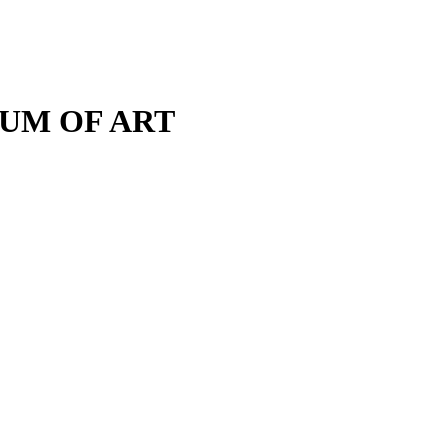
M OF ART