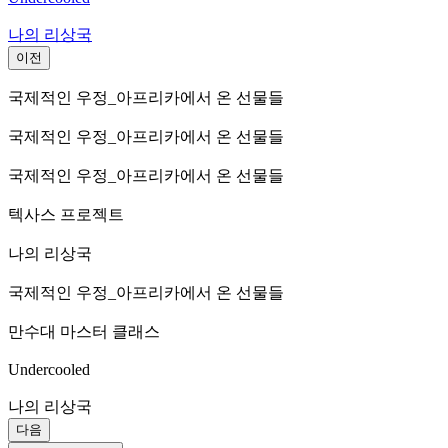
나의 리상국
이전
국제적인 우정_아프리카에서 온 선물들
국제적인 우정_아프리카에서 온 선물들
국제적인 우정_아프리카에서 온 선물들
텍사스 프로젝트
나의 리상국
국제적인 우정_아프리카에서 온 선물들
만수대 마스터 클래스
Undercooled
나의 리상국
다음