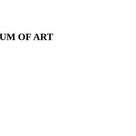
M OF ART