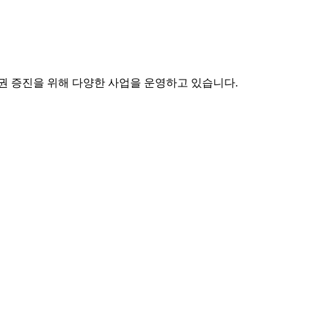
권 증진을 위해 다양한 사업을 운영하고 있습니다.