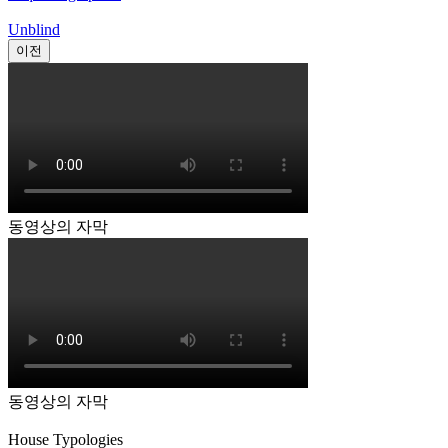
Unblind
이전
동영상의 자막
동영상의 자막
House Typologies