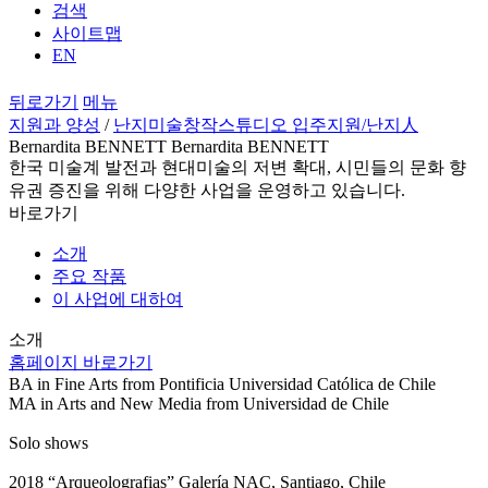
검색
사이트맵
EN
뒤로가기
메뉴
지원과 양성
/
난지미술창작스튜디오 입주지원
/난지人
Bernardita BENNETT Bernardita BENNETT
한국 미술계 발전과 현대미술의 저변 확대, 시민들의 문화 향
유권 증진을 위해 다양한 사업을 운영하고 있습니다.
바로가기
소개
주요 작품
이 사업에 대하여
소개
홈페이지 바로가기
BA in Fine Arts from Pontificia Universidad Católica de Chile
MA in Arts and New Media from Universidad de Chile
Solo shows
2018 “Arqueolografias” Galería NAC, Santiago, Chile