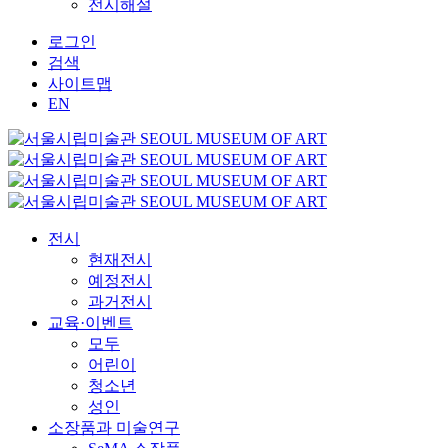
전시해설
로그인
검색
사이트맵
EN
전시
현재전시
예정전시
과거전시
교육·이벤트
모두
어린이
청소년
성인
소장품과 미술연구