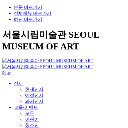
본문 바로가기
전체메뉴 바로가기
하단 바로가기
서울시립미술관 SEOUL
MUSEUM OF ART
메뉴
전시
현재전시
예정전시
과거전시
교육·이벤트
모두
어린이
청소년