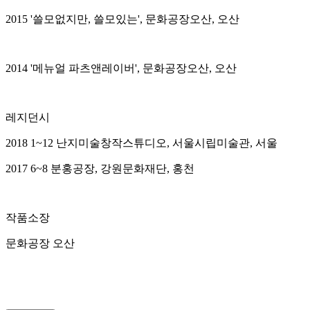
2015 '쓸모없지만, 쓸모있는', 문화공장오산, 오산
2014 '메뉴얼 파츠앤레이버', 문화공장오산, 오산
레지던시
2018 1~12 난지미술창작스튜디오, 서울시립미술관, 서울
2017 6~8 분홍공장, 강원문화재단, 홍천
작품소장
문화공장 오산