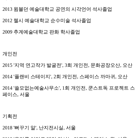
2013 윔블던 예술대학교 공연의 시각언어 석사졸업
2012 첼시 예술대학교 순수미술 석사졸업
2009 추계예술대학교 판화 학사졸업
개인전
2015 '지역 연고작가 발굴전', 3회 개인전, 문화공장오산, 오산
2014 '플랜비 스테이지', 2회 개인전, 스페이스 까마귀, 오산
2014 '쓸모없는예술사무소', 1회 개인전, 쿤스트독 프로젝트 스
페이스, 서울
기획전
2018 '뻐꾸기 알', 난지전시실, 서울