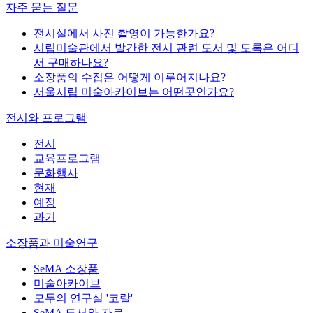
자주 묻는 질문
전시실에서 사진 촬영이 가능한가요?
시립미술관에서 발간한 전시 관련 도서 및 도록은 어디
서 구매하나요?
소장품의 수집은 어떻게 이루어지나요?
서울시립 미술아카이브는 어떤곳인가요?
전시와 프로그램
전시
교육프로그램
문화행사
현재
예정
과거
소장품과 미술연구
SeMA 소장품
미술아카이브
모두의 연구실 '코랄'
SeMA 도서와 자료