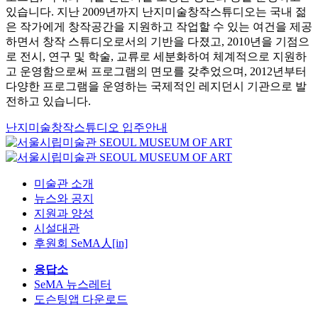
있습니다. 지난 2009년까지 난지미술창작스튜디오는 국내 젊
은 작가에게 창작공간을 지원하고 작업할 수 있는 여건을 제공
하면서 창작 스튜디오로서의 기반을 다졌고, 2010년을 기점으
로 전시, 연구 및 학술, 교류로 세분화하여 체계적으로 지원하
고 운영함으로써 프로그램의 면모를 갖추었으며, 2012년부터
다양한 프로그램을 운영하는 국제적인 레지던시 기관으로 발
전하고 있습니다.
난지미술창작스튜디오 입주안내
미술관 소개
뉴스와 공지
지원과 양성
시설대관
후원회 SeMA人[in]
응답소
SeMA 뉴스레터
도슨팅앱 다운로드