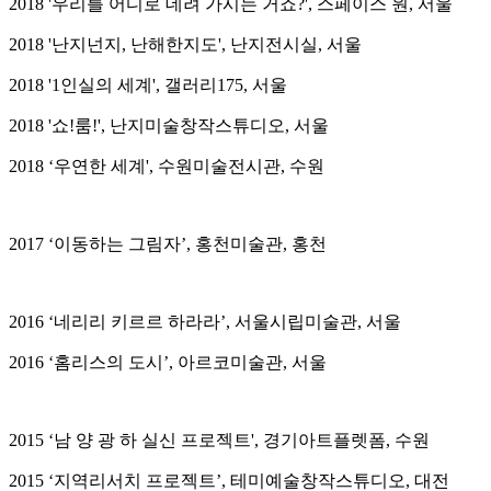
2018 '우리를 어디로 데려 가시는 거죠?', 스페이스 원, 서울
2018 '난지넌지, 난해한지도', 난지전시실, 서울
2018 '1인실의 세계', 갤러리175, 서울
2018 '쇼!룸!', 난지미술창작스튜디오, 서울
2018 ‘우연한 세계', 수원미술전시관, 수원
2017 ‘이동하는 그림자’, 홍천미술관, 홍천
2016 ‘네리리 키르르 하라라’, 서울시립미술관, 서울
2016 ‘홈리스의 도시’, 아르코미술관, 서울
2015 ‘남 양 광 하 실신 프로젝트', 경기아트플렛폼, 수원
2015 ‘지역리서치 프로젝트’, 테미예술창작스튜디오, 대전