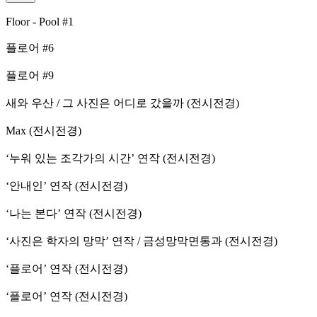
Floor - Pool #1
플로어 #6
플로어 #9
새와 우산 / 그 사진은 어디로 갔을까 (전시전경)
Max (전시전경)
‘누워 있는 조각가의 시간’ 연작 (전시전경)
‘안내인’ 연작 (전시전경)
‘나는 본다’ 연작 (전시전경)
‘사진은 학자의 망막’ 연작 / 금성망막면통과 (전시전경)
‘플로어’ 연작 (전시전경)
‘플로어’ 연작 (전시전경)