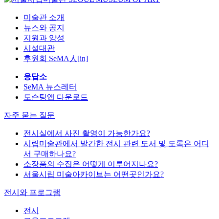
미술관 소개
뉴스와 공지
지원과 양성
시설대관
후원회 SeMA人[in]
응답소
SeMA 뉴스레터
도슨팅앱 다운로드
자주 묻는 질문
전시실에서 사진 촬영이 가능한가요?
시립미술관에서 발간한 전시 관련 도서 및 도록은 어디
서 구매하나요?
소장품의 수집은 어떻게 이루어지나요?
서울시립 미술아카이브는 어떤곳인가요?
전시와 프로그램
전시