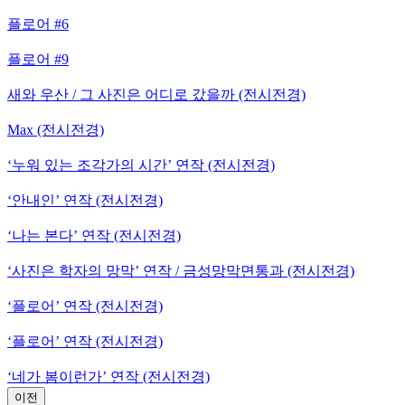
플로어 #6
플로어 #9
새와 우산 / 그 사진은 어디로 갔을까 (전시전경)
Max (전시전경)
‘누워 있는 조각가의 시간’ 연작 (전시전경)
‘안내인’ 연작 (전시전경)
‘나는 본다’ 연작 (전시전경)
‘사진은 학자의 망막’ 연작 / 금성망막면통과 (전시전경)
‘플로어’ 연작 (전시전경)
‘플로어’ 연작 (전시전경)
‘네가 봄이런가’ 연작 (전시전경)
이전